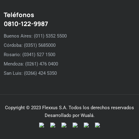
Teléfonos
0810-122-9987
Buenos Aires: (011) 5352 5500
Córdoba: (0351) 5685000
Rosario: (0341) 527 1500
Mendoza: (0261) 476 0400
San Luis: (0266) 424 5350
Copyright © 2023 Flexxus S.A. Todos los derechos reservados
Desarrollado por Wualá.