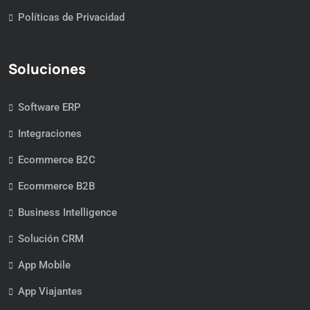
Políticas de Privacidad
Soluciones
Software ERP
Integraciones
Ecommerce B2C
Ecommerce B2B
Business Intelligence
Solución CRM
App Mobile
App Viajantes