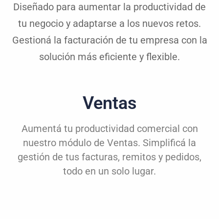
Diseñado para aumentar la productividad de
tu negocio y adaptarse a los nuevos retos.
Gestioná la facturación de tu empresa con la
solución más eficiente y flexible.
Ventas
Aumentá tu productividad comercial con
nuestro módulo de Ventas. Simplificá la
gestión de tus facturas, remitos y pedidos,
todo en un solo lugar.