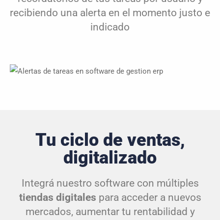
recibiendo una alerta en el momento justo e
indicado
Tu ciclo de ventas,
digitalizado
Integrá nuestro software con múltiples
tiendas digitales
para acceder a nuevos
mercados, aumentar tu rentabilidad y