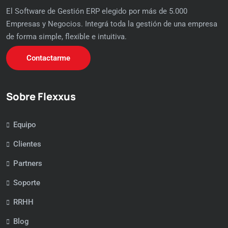
El Software de Gestión ERP elegido por más de 5.000
Empresas y Negocios. Integrá toda la gestión de una empresa
de forma simple, flexible e intuitiva.
Contactarme
Sobre Flexxus
Equipo
Clientes
Partners
Soporte
RRHH
Blog