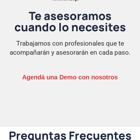
Te asesoramos
cuando lo necesites
Trabajamos con profesionales que te
acompañarán y asesorarán en cada paso.
Agendá una Demo con nosotros
Preguntas Frecuentes