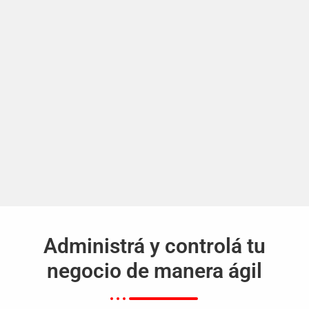
Administrá y controlá tu
negocio de manera ágil