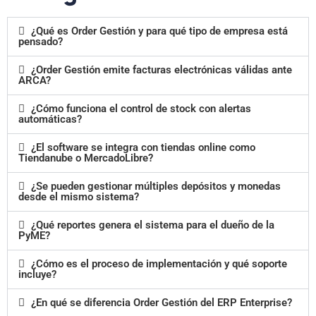
¿Qué es Order Gestión y para qué tipo de empresa está
pensado?
¿Order Gestión emite facturas electrónicas válidas ante
ARCA?
¿Cómo funciona el control de stock con alertas
automáticas?
¿El software se integra con tiendas online como
Tiendanube o MercadoLibre?
¿Se pueden gestionar múltiples depósitos y monedas
desde el mismo sistema?
¿Qué reportes genera el sistema para el dueño de la
PyME?
¿Cómo es el proceso de implementación y qué soporte
incluye?
¿En qué se diferencia Order Gestión del ERP Enterprise?