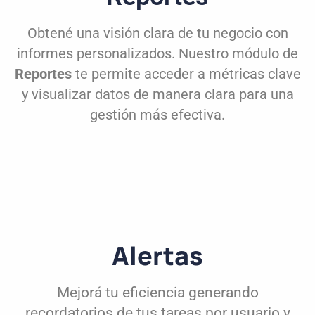
Obtené una visión clara de tu negocio con
informes personalizados. Nuestro módulo de
Reportes
te permite acceder a métricas clave
y visualizar datos de manera clara para una
gestión más efectiva.
Alertas
Mejorá tu eficiencia generando
recordatorios de tus tareas por usuario y