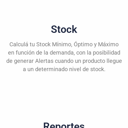
Stock
Calculá tu Stock Mínimo, Óptimo y Máximo
en función de la demanda, con la posibilidad
de generar Alertas cuando un producto llegue
a un determinado nivel de stock.
Reportes