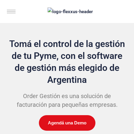
Tomá el control de la gestión
de tu Pyme, con el software
de gestión más elegido de
Argentina
Order Gestión es una solución de
facturación para pequeñas empresas.
Agendá una Demo