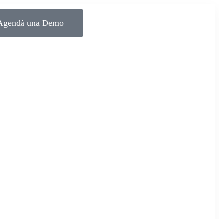
Agendá una Demo