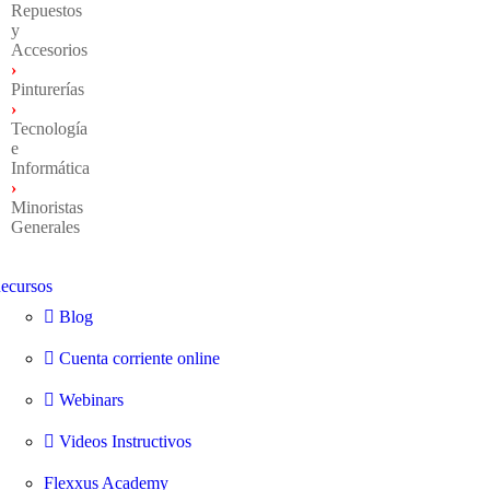
Repuestos
y
Accesorios
›
Pinturerías
›
Tecnología
e
Informática
›
Minoristas
Generales
ecursos
Blog
Cuenta corriente online
Webinars
Videos Instructivos
Flexxus Academy