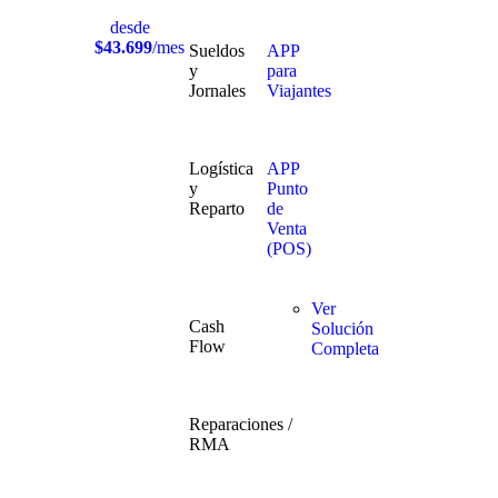
desde
$43.699
/mes
Sueldos
APP
y
para
Jornales
Viajantes
Logística
APP
y
Punto
Reparto
de
Venta
(POS)
Ver
Cash
Solución
Flow
Completa
Reparaciones /
RMA