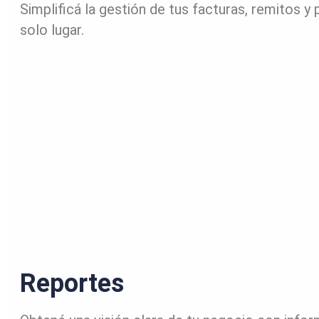
Simplificá la gestión de tus facturas, remitos y
solo lugar.
Reportes