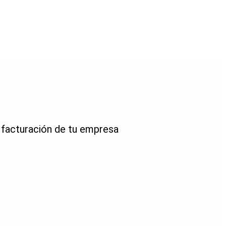
a facturación de tu empresa