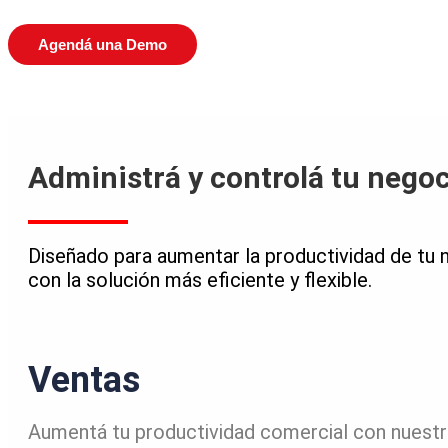
Agendá una Demo
Administrá y controlá tu negoc
Diseñado para aumentar la productividad de tu 
con la solución más eficiente y flexible.
Ventas
Aumentá tu productividad comercial con nuest