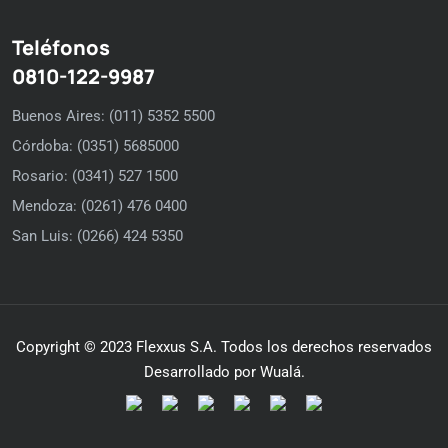
Teléfonos
0810-122-9987
Buenos Aires: (011) 5352 5500
Córdoba: (0351) 5685000
Rosario: (0341) 527 1500
Mendoza: (0261) 476 0400
San Luis: (0266) 424 5350
Copyright © 2023 Flexxus S.A. Todos los derechos reservados
Desarrollado por Wualá.