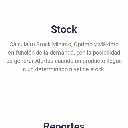
Stock
Calculá tu Stock Mínimo, Óptimo y Máximo
en función de la demanda, con la posibilidad
de generar Alertas cuando un producto llegue
a un determinado nivel de stock.
Reportes