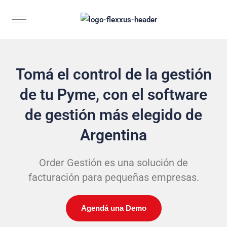
Tomá el control de la gestión
de tu Pyme, con el software
de gestión más elegido de
Argentina
Order Gestión es una solución de
facturación para pequeñas empresas.
Agendá una Demo