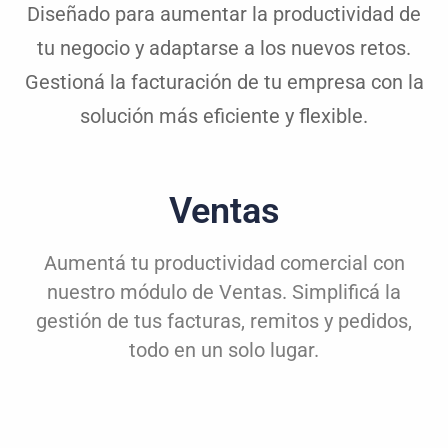
Diseñado para aumentar la productividad de
tu negocio y adaptarse a los nuevos retos.
Gestioná la facturación de tu empresa con la
solución más eficiente y flexible.
Ventas
Aumentá tu productividad comercial con
nuestro módulo de Ventas. Simplificá la
gestión de tus facturas, remitos y pedidos,
todo en un solo lugar.