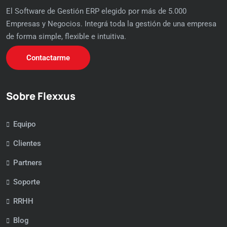
El Software de Gestión ERP elegido por más de 5.000
Empresas y Negocios. Integrá toda la gestión de una empresa
de forma simple, flexible e intuitiva.
Contactarme
Sobre Flexxus
Equipo
Clientes
Partners
Soporte
RRHH
Blog