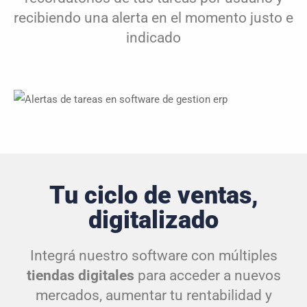
recibiendo una alerta en el momento justo e
indicado
Tu ciclo de ventas,
digitalizado
Integrá nuestro software con múltiples
tiendas digitales
para acceder a nuevos
mercados, aumentar tu rentabilidad y