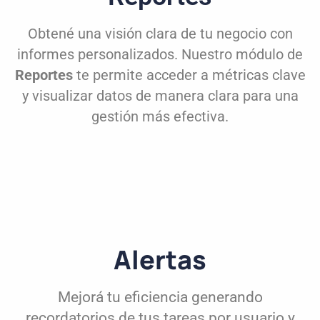
Obtené una visión clara de tu negocio con
informes personalizados. Nuestro módulo de
Reportes
te permite acceder a métricas clave
y visualizar datos de manera clara para una
gestión más efectiva.
Alertas
Mejorá tu eficiencia generando
recordatorios de tus tareas por usuario y