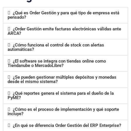
¿Qué es Order Gestión y para qué tipo de empresa está
pensado?
¿Order Gestión emite facturas electrónicas válidas ante
ARCA?
¿Cómo funciona el control de stock con alertas
automáticas?
¿El software se integra con tiendas online como
Tiendanube o MercadoLibre?
¿Se pueden gestionar múltiples depósitos y monedas
desde el mismo sistema?
¿Qué reportes genera el sistema para el dueño de la
PyME?
¿Cómo es el proceso de implementación y qué soporte
incluye?
¿En qué se diferencia Order Gestión del ERP Enterprise?