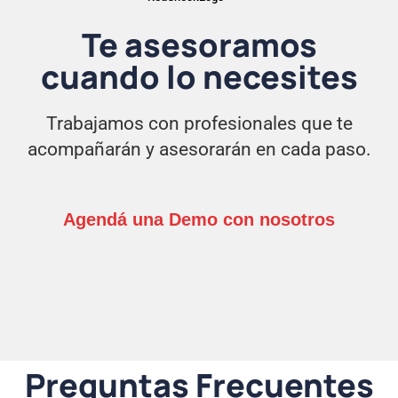
Te asesoramos
cuando lo necesites
Trabajamos con profesionales que te
acompañarán y asesorarán en cada paso.
Agendá una Demo con nosotros
Preguntas Frecuentes