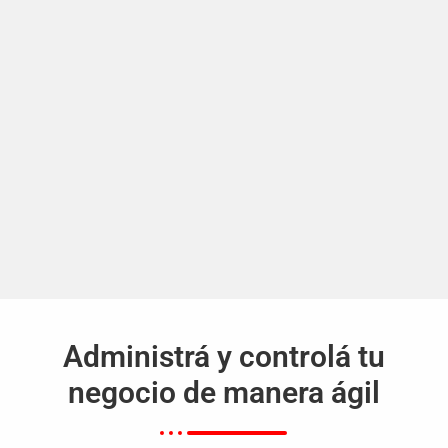
Administrá y controlá tu
negocio de manera ágil