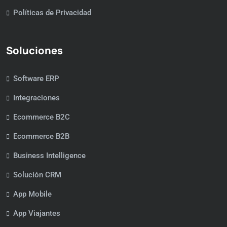
Políticas de Privacidad
Soluciones
Software ERP
Integraciones
Ecommerce B2C
Ecommerce B2B
Business Intelligence
Solución CRM
App Mobile
App Viajantes