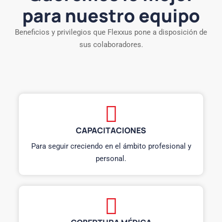
para nuestro equipo
Beneficios y privilegios que Flexxus pone a disposición de
sus colaboradores.
CAPACITACIONES
Para seguir creciendo en el ámbito profesional y
personal.