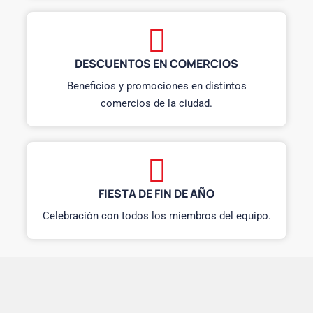
DESCUENTOS EN COMERCIOS
Beneficios y promociones en distintos
comercios de la ciudad.
FIESTA DE FIN DE AÑO
Celebración con todos los miembros del equipo.