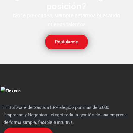
posición?
No te preocupes, siempre estamos buscando
nuevos talentos
Postularme
El Software de Gestión ERP elegido por más de 5.000
Empresas y Negocios. Integrá toda la gestión de una empresa
de forma simple, flexible e intuitiva.