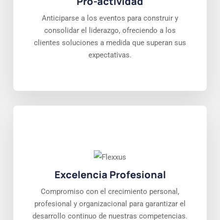
Pro-actividad
Anticiparse a los eventos para construir y
consolidar el liderazgo, ofreciendo a los
clientes soluciones a medida que superan sus
expectativas.
Excelencia Profesional
Compromiso con el crecimiento personal,
profesional y organizacional para garantizar el
desarrollo continuo de nuestras competencias.