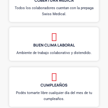
COBERTURA MÉDICA
Todos los colaboradores cuentan con la prepaga
Swiss Medical.
BUEN CLIMA LABORAL
Ambiente de trabajo colaborativo y distendido.
CUMPLEAÑOS
Podés tomarte libre cualquier día del mes de tu
cumpleaños.