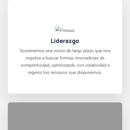
Liderazgo
Sostenemos una visión de largo plazo que nos
impulsa a buscar formas innovadoras de
competitividad, optimizando con creatividad e
ingenio los recursos que disponemos.