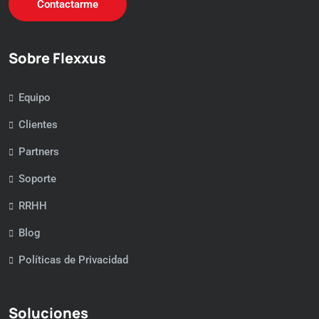
Contactarme
Sobre Flexxus
Equipo
Clientes
Partners
Soporte
RRHH
Blog
Políticas de Privacidad
Soluciones