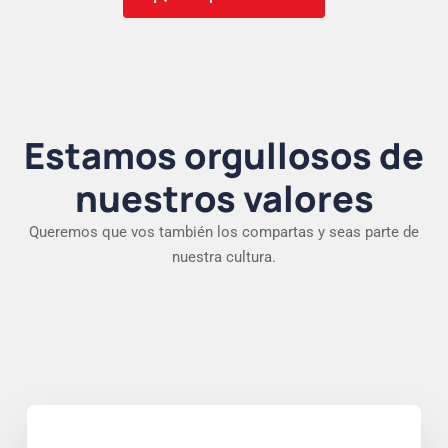
Estamos orgullosos de
nuestros valores
Queremos que vos también los compartas y seas parte de
nuestra cultura.