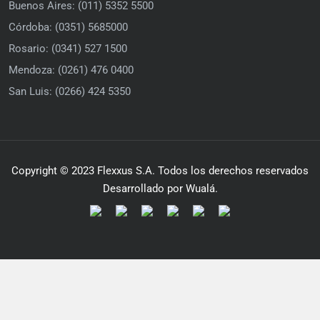
Buenos Aires: (011) 5352 5500
Córdoba: (0351) 5685000
Rosario: (0341) 527 1500
Mendoza: (0261) 476 0400
San Luis: (0266) 424 5350
Copyright © 2023 Flexxus S.A. Todos los derechos reservados
Desarrollado por Wualá.