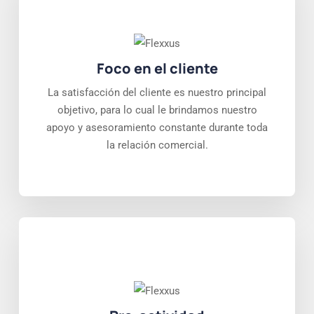
Foco en el cliente
La satisfacción del cliente es nuestro principal
objetivo, para lo cual le brindamos nuestro
apoyo y asesoramiento constante durante toda
la relación comercial.