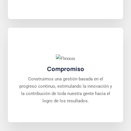
Compromiso
Construimos una gestión basada en el
progreso continuo, estimulando la innovación y
la contribución de toda nuestra gente hacia el
logro de los resultados.