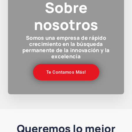
Sobre
nosotros
Somos una empresa de rápido
crecimiento en la búsqueda
permanente de la innovación y la
excelencia
Te Contamos Más!
Queremos lo mejor