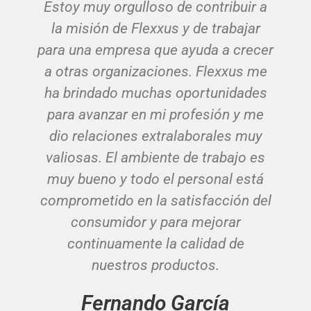
Estoy muy orgulloso de contribuir a
la misión de Flexxus y de trabajar
para una empresa que ayuda a crecer
a otras organizaciones. Flexxus me
ha brindado muchas oportunidades
para avanzar en mi profesión y me
dio relaciones extralaborales muy
valiosas. El ambiente de trabajo es
muy bueno y todo el personal está
comprometido en la satisfacción del
consumidor y para mejorar
continuamente la calidad de
nuestros productos.
Fernando García