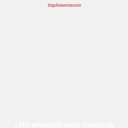
Implementacion
¿No encontraste ninguna