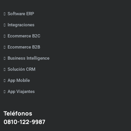
Software ERP
Integraciones
Ecommerce B2C
Ecommerce B2B
Business Intelligence
Solución CRM
App Mobile
App Viajantes
Teléfonos
0810-122-9987