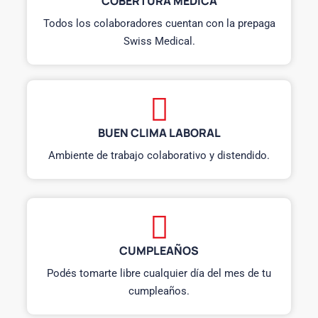
COBERTURA MÉDICA
Todos los colaboradores cuentan con la prepaga
Swiss Medical.
BUEN CLIMA LABORAL
Ambiente de trabajo colaborativo y distendido.
CUMPLEAÑOS
Podés tomarte libre cualquier día del mes de tu
cumpleaños.