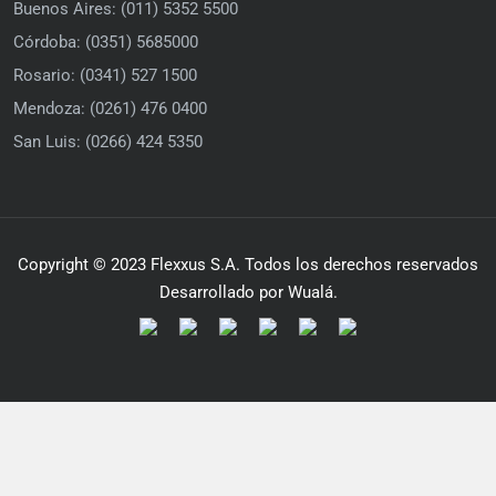
Buenos Aires: (011) 5352 5500
Córdoba: (0351) 5685000
Rosario: (0341) 527 1500
Mendoza: (0261) 476 0400
San Luis: (0266) 424 5350
Copyright © 2023 Flexxus S.A. Todos los derechos reservados
Desarrollado por Wualá.