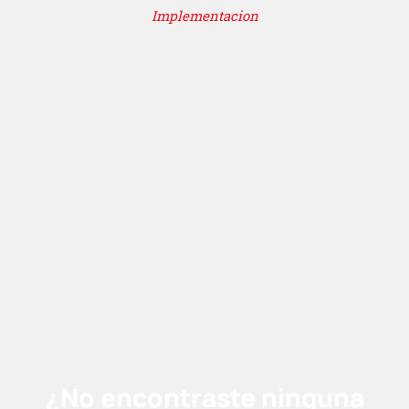
Implementacion
¿No encontraste ninguna