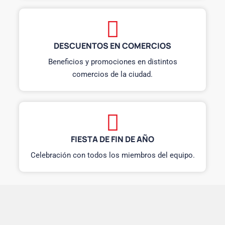
DESCUENTOS EN COMERCIOS
Beneficios y promociones en distintos
comercios de la ciudad.
FIESTA DE FIN DE AÑO
Celebración con todos los miembros del equipo.