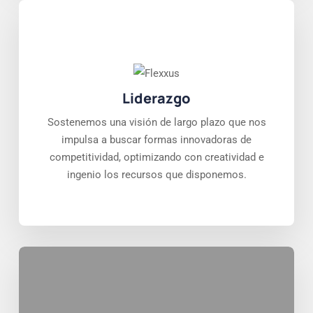
Liderazgo
Sostenemos una visión de largo plazo que nos
impulsa a buscar formas innovadoras de
competitividad, optimizando con creatividad e
ingenio los recursos que disponemos.