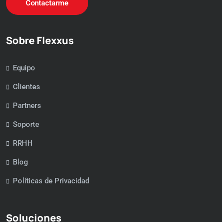
Contactarme
Sobre Flexxus
Equipo
Clientes
Partners
Soporte
RRHH
Blog
Políticas de Privacidad
Soluciones