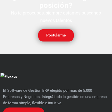
posición?
No te preocupes, siempre estamos buscando
nuevos talentos
Postularme
El Software de Gestión ERP elegido por más de 5.000
Empresas y Negocios. Integrá toda la gestión de una empresa
de forma simple, flexible e intuitiva.