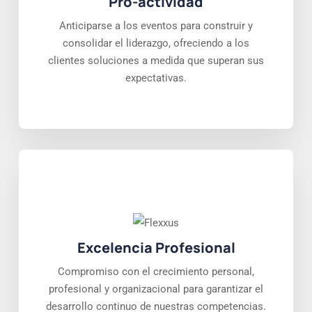
Pro-actividad
Anticiparse a los eventos para construir y
consolidar el liderazgo, ofreciendo a los
clientes soluciones a medida que superan sus
expectativas.
Excelencia Profesional
Compromiso con el crecimiento personal,
profesional y organizacional para garantizar el
desarrollo continuo de nuestras competencias.