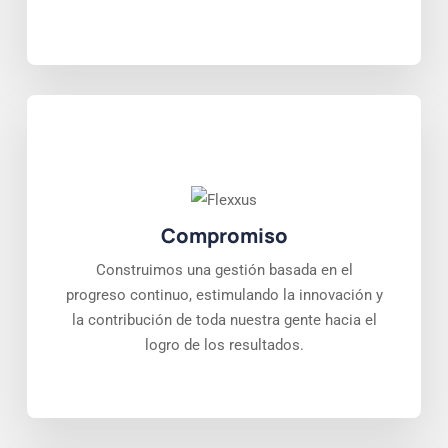
Compromiso
Construimos una gestión basada en el
progreso continuo, estimulando la innovación y
la contribución de toda nuestra gente hacia el
logro de los resultados.