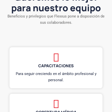
para nuestro equipo
Beneficios y privilegios que Flexxus pone a disposición de
sus colaboradores.
CAPACITACIONES
Para seguir creciendo en el ámbito profesional y
personal.