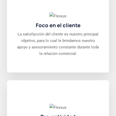
Foco en el cliente
La satisfacción del cliente es nuestro principal
objetivo, para lo cual le brindamos nuestro
apoyo y asesoramiento constante durante toda
la relación comercial.