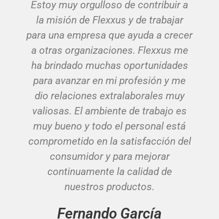
Estoy muy orgulloso de contribuir a
la misión de Flexxus y de trabajar
para una empresa que ayuda a crecer
a otras organizaciones. Flexxus me
ha brindado muchas oportunidades
para avanzar en mi profesión y me
dio relaciones extralaborales muy
valiosas. El ambiente de trabajo es
muy bueno y todo el personal está
comprometido en la satisfacción del
consumidor y para mejorar
continuamente la calidad de
nuestros productos.
Fernando García