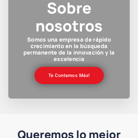
Sobre
nosotros
Somos una empresa de rápido
crecimiento en la búsqueda
permanente de la innovación y la
excelencia
Te Contamos Más!
Queremos lo mejor