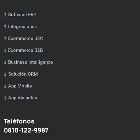
Software ERP
Integraciones
Ecommerce B2C
Ecommerce B2B
Business Intelligence
Solución CRM
App Mobile
App Viajantes
Teléfonos
0810-122-9987