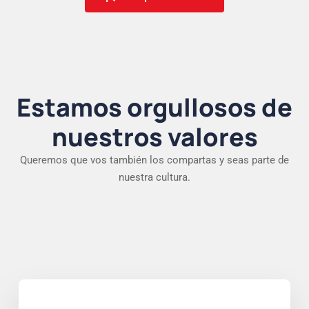
Estamos orgullosos de
nuestros valores
Queremos que vos también los compartas y seas parte de
nuestra cultura.