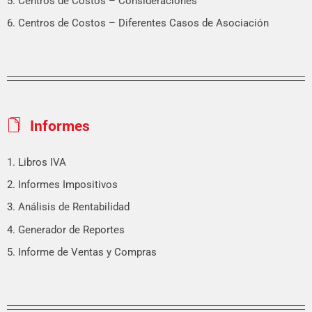
5. Centros de Costos – Consideraciones
6. Centros de Costos – Diferentes Casos de Asociación
Informes
1. Libros IVA
2. Informes Impositivos
3. Análisis de Rentabilidad
4. Generador de Reportes
5. Informe de Ventas y Compras