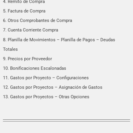
4. Remito de Compra
5. Factura de Compra
6. Otros Comprobantes de Compra
7. Cuenta Corriente Compra
8. Planilla de Movimientos – Planilla de Pagos – Deudas
Totales
9. Precios por Proveedor
10. Bonificaciones Escalonadas
11. Gastos por Proyecto – Configuraciones
12. Gastos por Proyectos – Asignación de Gastos
13. Gastos por Proyectos – Otras Opciones