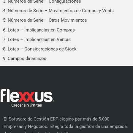
3. Números de Serie – Configuraciones
4. Números de Serie – Movimientos de Compra y Venta
5. Números de Serie – Otros Movimientos
6. Lotes – Implicancias en Compras
7. Lotes – Implicancias en Ventas
8. Lotes – Consideraciones de Stock
9. Campos dinámicos
El Software de Gestión ERP elegido por más de 5.000
Empresas y Negocios. Integrá toda la gestión de una empresa