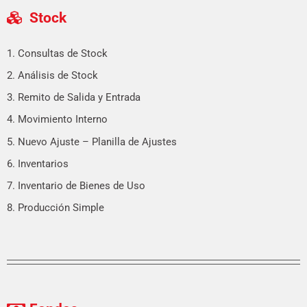
Stock
1. Consultas de Stock
2. Análisis de Stock
3. Remito de Salida y Entrada
4. Movimiento Interno
5. Nuevo Ajuste – Planilla de Ajustes
6. Inventarios
7. Inventario de Bienes de Uso
8. Producción Simple