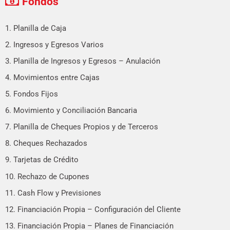
Fondos
1. Planilla de Caja
2. Ingresos y Egresos Varios
3. Planilla de Ingresos y Egresos – Anulación
4. Movimientos entre Cajas
5. Fondos Fijos
6. Movimiento y Conciliación Bancaria
7. Planilla de Cheques Propios y de Terceros
8. Cheques Rechazados
9. Tarjetas de Crédito
10. Rechazo de Cupones
11. Cash Flow y Previsiones
12. Financiación Propia – Configuración del Cliente
13. Financiación Propia – Planes de Financiación