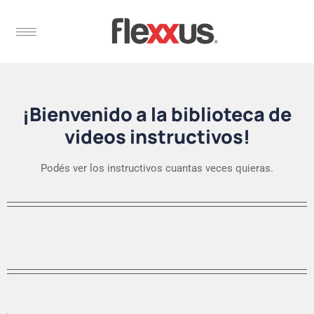
¡Bienvenido a la biblioteca de
videos instructivos!
Podés ver los instructivos cuantas veces quieras.