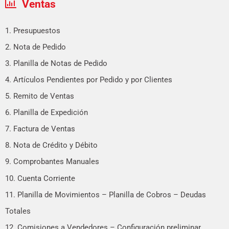
Ventas
1. Presupuestos
2. Nota de Pedido
3. Planilla de Notas de Pedido
4. Artículos Pendientes por Pedido y por Clientes
5. Remito de Ventas
6. Planilla de Expedición
7. Factura de Ventas
8. Nota de Crédito y Débito
9. Comprobantes Manuales
10. Cuenta Corriente
11. Planilla de Movimientos – Planilla de Cobros – Deudas
Totales
12. Comisiones a Vendedores – Configuración preliminar