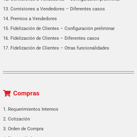
13. Comisiones a Vendedores – Diferentes casos
14. Premios a Vendedores
15. Fidelización de Clientes – Configuración preliminar
16. Fidelización de Clientes – Diferentes casos
17. Fidelización de Clientes – Otras funcionalidades
Compras
1. Requerimientos Internos
2. Cotización
3. Orden de Compra