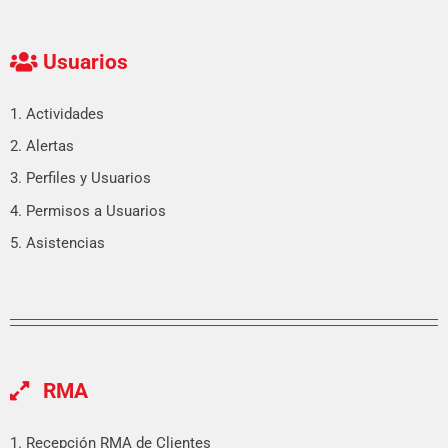
Usuarios
1. Actividades
2. Alertas
3. Perfiles y Usuarios
4. Permisos a Usuarios
5. Asistencias
RMA
1. Recepción RMA de Clientes