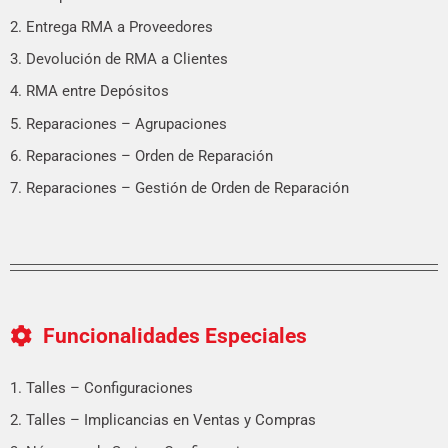
2. Entrega RMA a Proveedores
3. Devolución de RMA a Clientes
4. RMA entre Depósitos
5. Reparaciones – Agrupaciones
6. Reparaciones – Orden de Reparación
7. Reparaciones – Gestión de Orden de Reparación
Funcionalidades Especiales
1. Talles – Configuraciones
2. Talles – Implicancias en Ventas y Compras