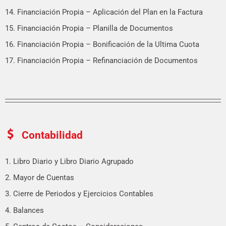
14. Financiación Propia – Aplicación del Plan en la Factura
15. Financiación Propia – Planilla de Documentos
16. Financiación Propia – Bonificación de la Ultima Cuota
17. Financiación Propia – Refinanciación de Documentos
Contabilidad
1. Libro Diario y Libro Diario Agrupado
2. Mayor de Cuentas
3. Cierre de Periodos y Ejercicios Contables
4. Balances