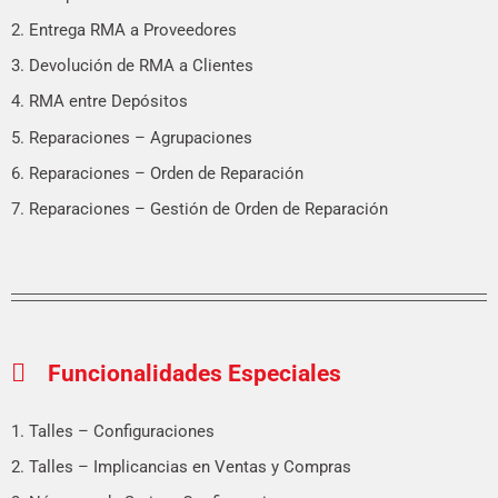
2. Entrega RMA a Proveedores
3. Devolución de RMA a Clientes
4. RMA entre Depósitos
5. Reparaciones – Agrupaciones
6. Reparaciones – Orden de Reparación
7. Reparaciones – Gestión de Orden de Reparación
Funcionalidades Especiales
1. Talles – Configuraciones
2. Talles – Implicancias en Ventas y Compras