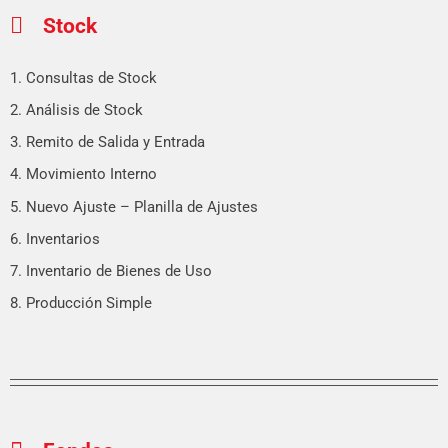
Stock
1. Consultas de Stock
2. Análisis de Stock
3. Remito de Salida y Entrada
4. Movimiento Interno
5. Nuevo Ajuste – Planilla de Ajustes
6. Inventarios
7. Inventario de Bienes de Uso
8. Producción Simple