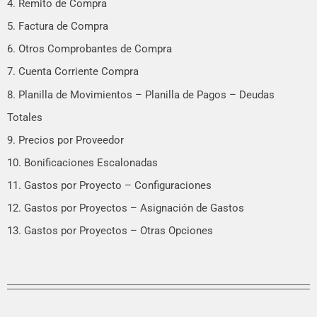
4. Remito de Compra
5. Factura de Compra
6. Otros Comprobantes de Compra
7. Cuenta Corriente Compra
8. Planilla de Movimientos – Planilla de Pagos – Deudas
Totales
9. Precios por Proveedor
10. Bonificaciones Escalonadas
11. Gastos por Proyecto – Configuraciones
12. Gastos por Proyectos – Asignación de Gastos
13. Gastos por Proyectos – Otras Opciones