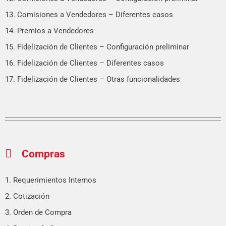
13. Comisiones a Vendedores – Diferentes casos
14. Premios a Vendedores
15. Fidelización de Clientes – Configuración preliminar
16. Fidelización de Clientes – Diferentes casos
17. Fidelización de Clientes – Otras funcionalidades
Compras
1. Requerimientos Internos
2. Cotización
3. Orden de Compra