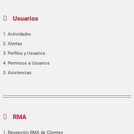
Usuarios
1. Actividades
2. Alertas
3. Perfiles y Usuarios
4. Permisos a Usuarios
5. Asistencias
RMA
1. Recepción RMA de Clientes