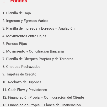
Fondos
1. Planilla de Caja
2. Ingresos y Egresos Varios
3. Planilla de Ingresos y Egresos – Anulación
4. Movimientos entre Cajas
5. Fondos Fijos
6. Movimiento y Conciliación Bancaria
7. Planilla de Cheques Propios y de Terceros
8. Cheques Rechazados
9. Tarjetas de Crédito
10. Rechazo de Cupones
11. Cash Flow y Previsiones
12. Financiación Propia – Configuración del Cliente
13. Financiación Propia – Planes de Financiación