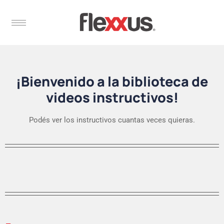
¡Bienvenido a la biblioteca de
videos instructivos!
Podés ver los instructivos cuantas veces quieras.