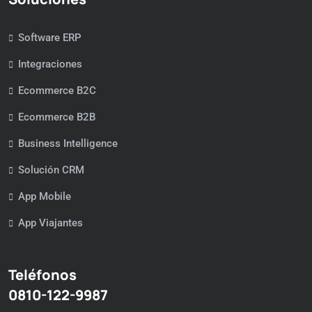
Software ERP
Integraciones
Ecommerce B2C
Ecommerce B2B
Business Intelligence
Solución CRM
App Mobile
App Viajantes
Teléfonos
0810-122-9987