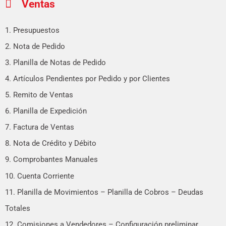
Ventas
1. Presupuestos
2. Nota de Pedido
3. Planilla de Notas de Pedido
4. Artículos Pendientes por Pedido y por Clientes
5. Remito de Ventas
6. Planilla de Expedición
7. Factura de Ventas
8. Nota de Crédito y Débito
9. Comprobantes Manuales
10. Cuenta Corriente
11. Planilla de Movimientos – Planilla de Cobros – Deudas
Totales
12. Comisiones a Vendedores – Configuración preliminar