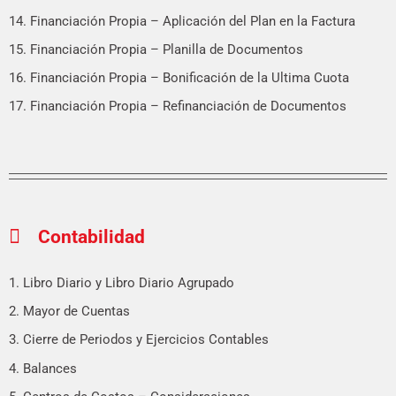
14. Financiación Propia – Aplicación del Plan en la Factura
15. Financiación Propia – Planilla de Documentos
16. Financiación Propia – Bonificación de la Ultima Cuota
17. Financiación Propia – Refinanciación de Documentos
Contabilidad
1. Libro Diario y Libro Diario Agrupado
2. Mayor de Cuentas
3. Cierre de Periodos y Ejercicios Contables
4. Balances