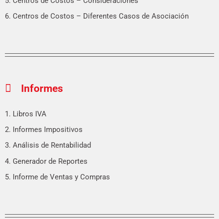
5. Centros de Costos – Consideraciones
6. Centros de Costos – Diferentes Casos de Asociación
Informes
1. Libros IVA
2. Informes Impositivos
3. Análisis de Rentabilidad
4. Generador de Reportes
5. Informe de Ventas y Compras