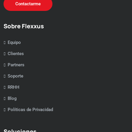
Contactarme
Sobre Flexxus
Equipo
Clientes
Partners
Soporte
RRHH
Blog
Políticas de Privacidad
Soluciones