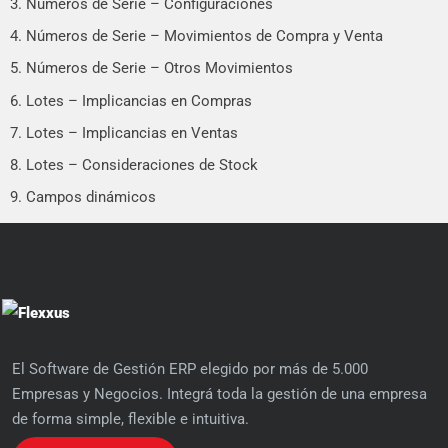
3. Números de Serie – Configuraciones
4. Números de Serie – Movimientos de Compra y Venta
5. Números de Serie – Otros Movimientos
6. Lotes – Implicancias en Compras
7. Lotes – Implicancias en Ventas
8. Lotes – Consideraciones de Stock
9. Campos dinámicos
El Software de Gestión ERP elegido por más de 5.000
Empresas y Negocios. Integrá toda la gestión de una empresa
de forma simple, flexible e intuitiva.