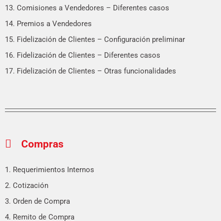
13. Comisiones a Vendedores – Diferentes casos
14. Premios a Vendedores
15. Fidelización de Clientes – Configuración preliminar
16. Fidelización de Clientes – Diferentes casos
17. Fidelización de Clientes – Otras funcionalidades
Compras
1. Requerimientos Internos
2. Cotización
3. Orden de Compra
4. Remito de Compra