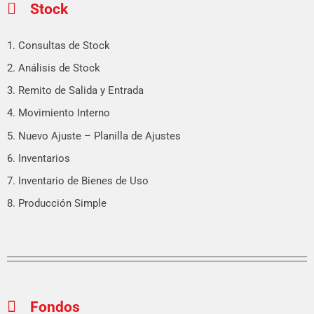
Stock
1. Consultas de Stock
2. Análisis de Stock
3. Remito de Salida y Entrada
4. Movimiento Interno
5. Nuevo Ajuste – Planilla de Ajustes
6. Inventarios
7. Inventario de Bienes de Uso
8. Producción Simple
Fondos