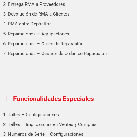
2. Entrega RMA a Proveedores
3. Devolución de RMA a Clientes
4. RMA entre Depósitos
5. Reparaciones – Agrupaciones
6. Reparaciones – Orden de Reparación
7. Reparaciones – Gestión de Orden de Reparación
Funcionalidades Especiales
1. Talles – Configuraciones
2. Talles – Implicancias en Ventas y Compras
3. Números de Serie – Configuraciones