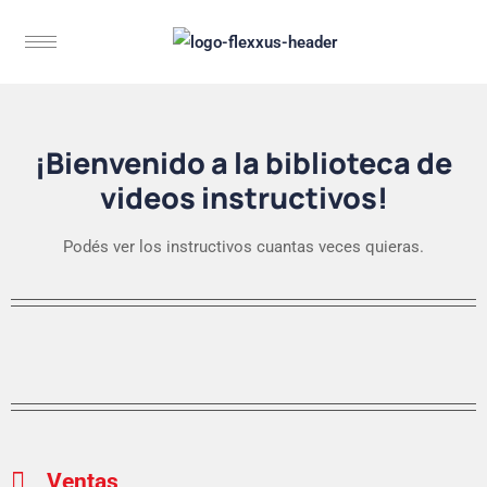
¡Bienvenido a la biblioteca de
videos instructivos!
Podés ver los instructivos cuantas veces quieras.
Ventas