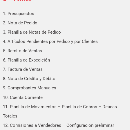
1. Presupuestos
2. Nota de Pedido
3. Planilla de Notas de Pedido
4. Artículos Pendientes por Pedido y por Clientes
5. Remito de Ventas
6. Planilla de Expedición
7. Factura de Ventas
8. Nota de Crédito y Débito
9. Comprobantes Manuales
10. Cuenta Corriente
11. Planilla de Movimientos – Planilla de Cobros – Deudas
Totales
12. Comisiones a Vendedores – Configuración preliminar