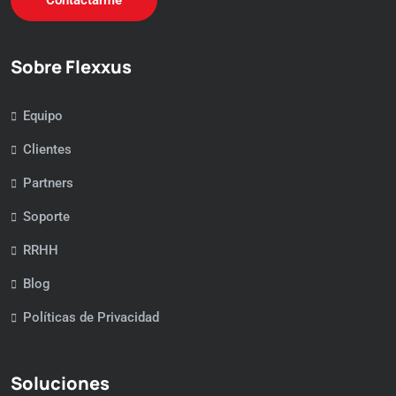
Contactarme
Sobre Flexxus
Equipo
Clientes
Partners
Soporte
RRHH
Blog
Políticas de Privacidad
Soluciones