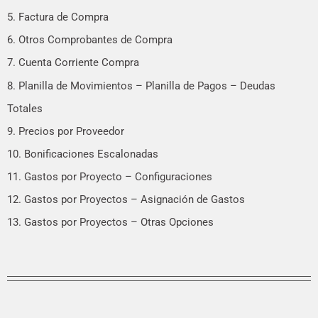
5. Factura de Compra
6. Otros Comprobantes de Compra
7. Cuenta Corriente Compra
8. Planilla de Movimientos – Planilla de Pagos – Deudas
Totales
9. Precios por Proveedor
10. Bonificaciones Escalonadas
11. Gastos por Proyecto – Configuraciones
12. Gastos por Proyectos – Asignación de Gastos
13. Gastos por Proyectos – Otras Opciones