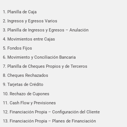
1. Planilla de Caja
2. Ingresos y Egresos Varios
3. Planilla de Ingresos y Egresos – Anulación
4. Movimientos entre Cajas
5. Fondos Fijos
6. Movimiento y Conciliación Bancaria
7. Planilla de Cheques Propios y de Terceros
8. Cheques Rechazados
9. Tarjetas de Crédito
10. Rechazo de Cupones
11. Cash Flow y Previsiones
12. Financiación Propia – Configuración del Cliente
13. Financiación Propia – Planes de Financiación