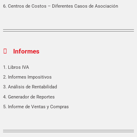
6. Centros de Costos – Diferentes Casos de Asociación
Informes
1. Libros IVA
2. Informes Impositivos
3. Análisis de Rentabilidad
4. Generador de Reportes
5. Informe de Ventas y Compras