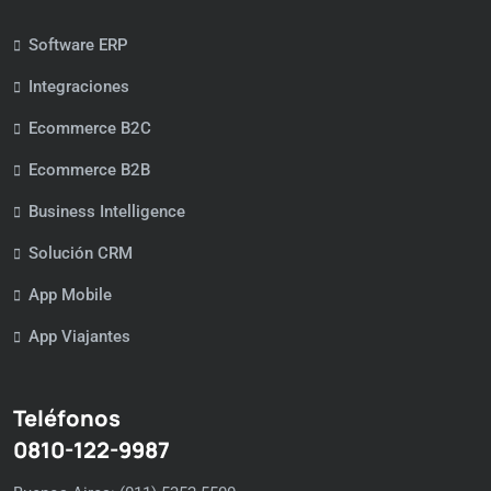
Software ERP
Integraciones
Ecommerce B2C
Ecommerce B2B
Business Intelligence
Solución CRM
App Mobile
App Viajantes
Teléfonos
0810-122-9987