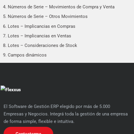
4. Números de Serie – Movimientos de Compra y Venta
5. Números de Serie – Otros Movimientos
6. Lotes – Implicancias en Compras
7. Lotes – Implicancias en Ventas
8. Lotes – Consideraciones de Stock
9. Campos dinámicos
El Software de Gestión ERP elegido por más de 5.000
Empresas y Negocios. Integrá toda la gestión de una empresa
de forma simple, flexible e intuitiva.