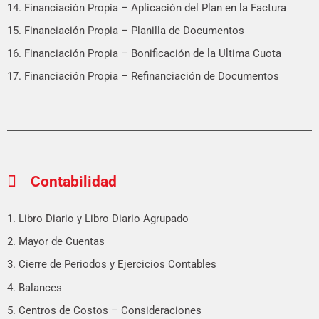
14. Financiación Propia – Aplicación del Plan en la Factura
15. Financiación Propia – Planilla de Documentos
16. Financiación Propia – Bonificación de la Ultima Cuota
17. Financiación Propia – Refinanciación de Documentos
Contabilidad
1. Libro Diario y Libro Diario Agrupado
2. Mayor de Cuentas
3. Cierre de Periodos y Ejercicios Contables
4. Balances
5. Centros de Costos – Consideraciones