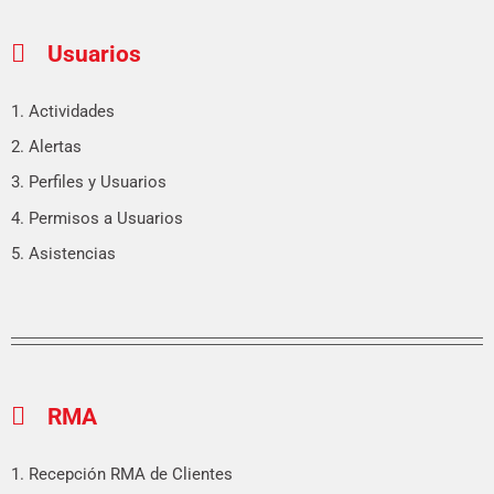
Usuarios
1. Actividades
2. Alertas
3. Perfiles y Usuarios
4. Permisos a Usuarios
5. Asistencias
RMA
1. Recepción RMA de Clientes