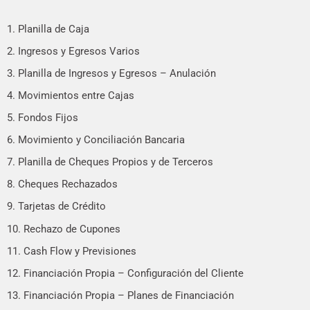
1. Planilla de Caja
2. Ingresos y Egresos Varios
3. Planilla de Ingresos y Egresos – Anulación
4. Movimientos entre Cajas
5. Fondos Fijos
6. Movimiento y Conciliación Bancaria
7. Planilla de Cheques Propios y de Terceros
8. Cheques Rechazados
9. Tarjetas de Crédito
10. Rechazo de Cupones
11. Cash Flow y Previsiones
12. Financiación Propia – Configuración del Cliente
13. Financiación Propia – Planes de Financiación