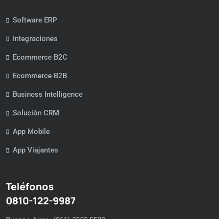
Software ERP
Integraciones
Ecommerce B2C
Ecommerce B2B
Business Intelligence
Solución CRM
App Mobile
App Viajantes
Teléfonos
0810-122-9987