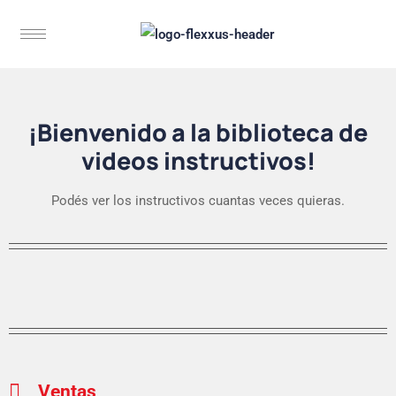
¡Bienvenido a la biblioteca de
videos instructivos!
Podés ver los instructivos cuantas veces quieras.
Ventas