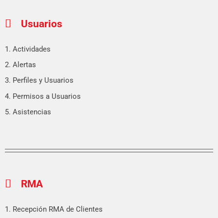
Usuarios
1. Actividades
2. Alertas
3. Perfiles y Usuarios
4. Permisos a Usuarios
5. Asistencias
RMA
1. Recepción RMA de Clientes