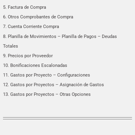
5. Factura de Compra
6. Otros Comprobantes de Compra
7. Cuenta Corriente Compra
8. Planilla de Movimientos – Planilla de Pagos – Deudas
Totales
9. Precios por Proveedor
10. Bonificaciones Escalonadas
11. Gastos por Proyecto – Configuraciones
12. Gastos por Proyectos – Asignación de Gastos
13. Gastos por Proyectos – Otras Opciones