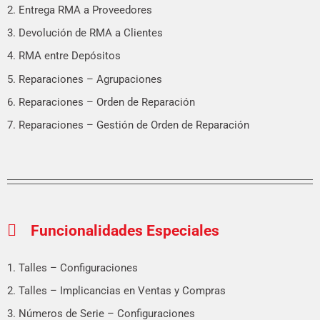
2. Entrega RMA a Proveedores
3. Devolución de RMA a Clientes
4. RMA entre Depósitos
5. Reparaciones – Agrupaciones
6. Reparaciones – Orden de Reparación
7. Reparaciones – Gestión de Orden de Reparación
Funcionalidades Especiales
1. Talles – Configuraciones
2. Talles – Implicancias en Ventas y Compras
3. Números de Serie – Configuraciones