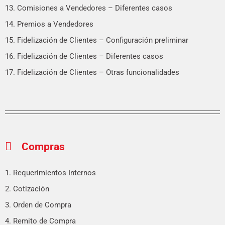
13. Comisiones a Vendedores – Diferentes casos
14. Premios a Vendedores
15. Fidelización de Clientes – Configuración preliminar
16. Fidelización de Clientes – Diferentes casos
17. Fidelización de Clientes – Otras funcionalidades
Compras
1. Requerimientos Internos
2. Cotización
3. Orden de Compra
4. Remito de Compra