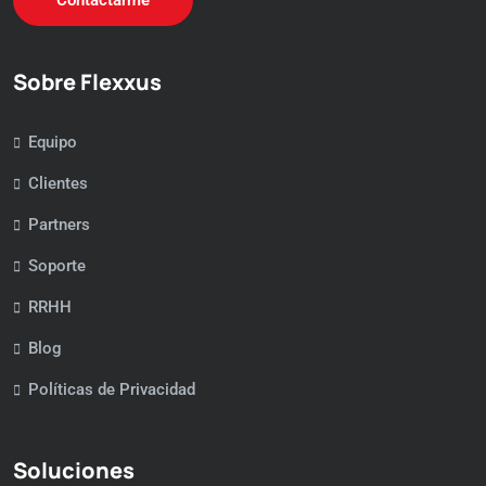
Contactarme
Sobre Flexxus
Equipo
Clientes
Partners
Soporte
RRHH
Blog
Políticas de Privacidad
Soluciones