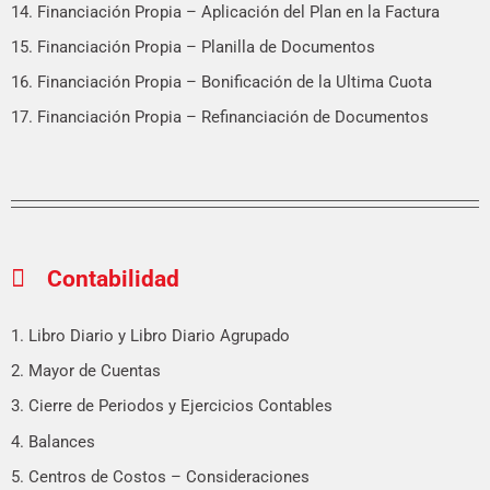
14. Financiación Propia – Aplicación del Plan en la Factura
15. Financiación Propia – Planilla de Documentos
16. Financiación Propia – Bonificación de la Ultima Cuota
17. Financiación Propia – Refinanciación de Documentos
Contabilidad
1. Libro Diario y Libro Diario Agrupado
2. Mayor de Cuentas
3. Cierre de Periodos y Ejercicios Contables
4. Balances
5. Centros de Costos – Consideraciones