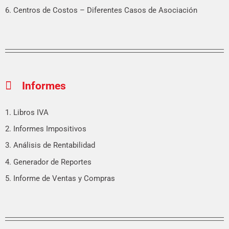
6. Centros de Costos – Diferentes Casos de Asociación
Informes
1. Libros IVA
2. Informes Impositivos
3. Análisis de Rentabilidad
4. Generador de Reportes
5. Informe de Ventas y Compras