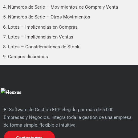
4. Números de Serie – Movimientos de Compra y Venta
5. Números de Serie – Otros Movimientos
6. Lotes – Implicancias en Compras
7. Lotes – Implicancias en Ventas
8. Lotes – Consideraciones de Stock
9. Campos dinámicos
El Software de Gestión ERP elegido por más de 5.000
Empresas y Negocios. Integrá toda la gestión de una empresa
de forma simple, flexible e intuitiva.