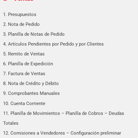
1. Presupuestos
2. Nota de Pedido
3. Planilla de Notas de Pedido
4. Artículos Pendientes por Pedido y por Clientes
5. Remito de Ventas
6. Planilla de Expedición
7. Factura de Ventas
8. Nota de Crédito y Débito
9. Comprobantes Manuales
10. Cuenta Corriente
11. Planilla de Movimientos – Planilla de Cobros – Deudas
Totales
12. Comisiones a Vendedores – Configuración preliminar