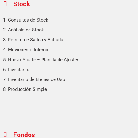
Stock
1. Consultas de Stock
2. Análisis de Stock
3. Remito de Salida y Entrada
4. Movimiento Interno
5. Nuevo Ajuste – Planilla de Ajustes
6. Inventarios
7. Inventario de Bienes de Uso
8. Producción Simple
Fondos