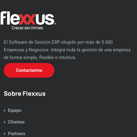
El Software de Gestión ERP elegido por más de 5.000
Empresas y Negocios. Integrá toda la gestión de una empresa
de forma simple, flexible e intuitiva.
Contactarme
Sobre Flexxus
Equipo
Clientes
Partners