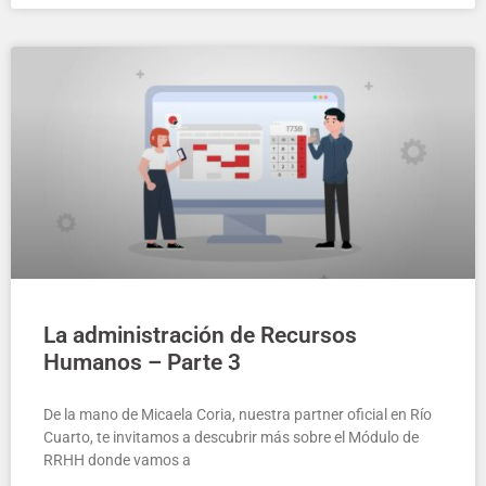
La administración de Recursos
Humanos – Parte 3
De la mano de Micaela Coria, nuestra partner oficial en Río
Cuarto, te invitamos a descubrir más sobre el Módulo de
RRHH donde vamos a