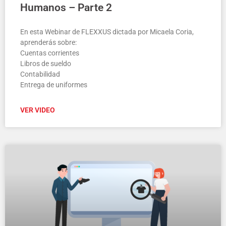
Humanos – Parte 2
En esta Webinar de FLEXXUS dictada por Micaela Coria,
aprenderás sobre:
Cuentas corrientes
Libros de sueldo
Contabilidad
Entrega de uniformes
VER VIDEO