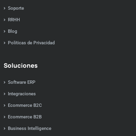
Soporte
RRHH
Blog
Políticas de Privacidad
Soluciones
Software ERP
Integraciones
Ecommerce B2C
Ecommerce B2B
Business Intelligence