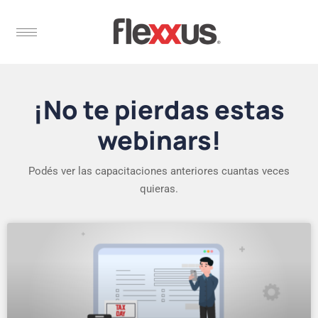
¡No te pierdas estas
webinars!
Podés ver las capacitaciones anteriores cuantas veces
quieras.