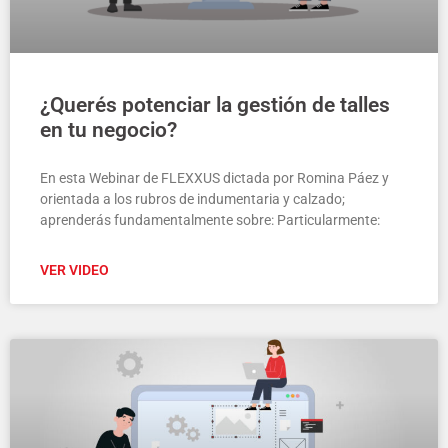
¿Querés potenciar la gestión de talles
en tu negocio?
En esta Webinar de FLEXXUS dictada por Romina Páez y
orientada a los rubros de indumentaria y calzado;
aprenderás fundamentalmente sobre: Particularmente:
VER VIDEO