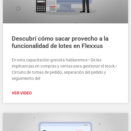
Descubrí cómo sacar provecho a la
funcionalidad de lotes en Flexxus
En esta capacitación gratuita hablaremos:• De las
implicancias en compras y ventas para gestionar el stock,•
Circuito de tomas de pedido, separación del pedido y
seguimiento del
VER VIDEO