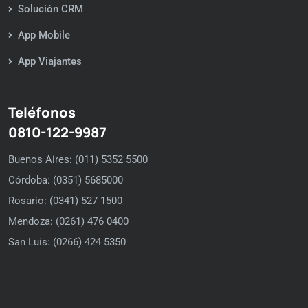
Solución CRM
App Mobile
App Viajantes
Teléfonos
0810-122-9987
Buenos Aires: (011) 5352 5500
Córdoba: (0351) 5685000
Rosario: (0341) 527 1500
Mendoza: (0261) 476 0400
San Luis: (0266) 424 5350