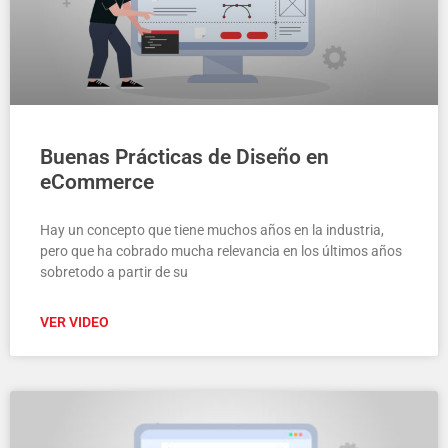
Buenas Prácticas de Diseño en
eCommerce
Hay un concepto que tiene muchos años en la industria,
pero que ha cobrado mucha relevancia en los últimos años
sobretodo a partir de su
VER VIDEO