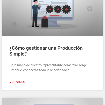
¿Cómo gestionar una Producción
Simple?
De la mano de nuestro representante comercial Jorge
Gregoric, conocerás todo lo relacionado a:
VER VIDEO