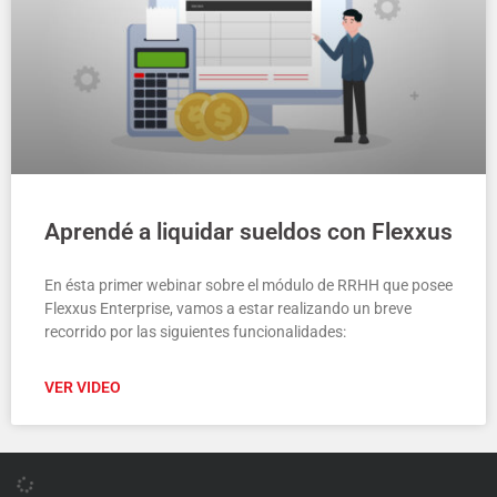
Aprendé a liquidar sueldos con Flexxus
En ésta primer webinar sobre el módulo de RRHH que posee
Flexxus Enterprise, vamos a estar realizando un breve
recorrido por las siguientes funcionalidades:
VER VIDEO