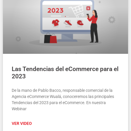
Las Tendencias del eCommerce para el
2023
De la mano de Pablo Bacco, responsable comercial de la
Agencia eCommerce Wualá, conoceremos las principales
Tendencias del 2023 para el eCommerce. En nuestra
Webinar
VER VIDEO