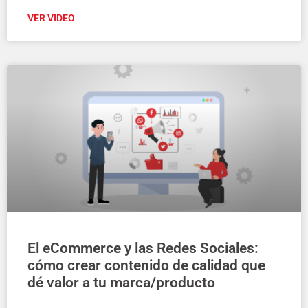
VER VIDEO
El eCommerce y las Redes Sociales:
cómo crear contenido de calidad que
dé valor a tu marca/producto