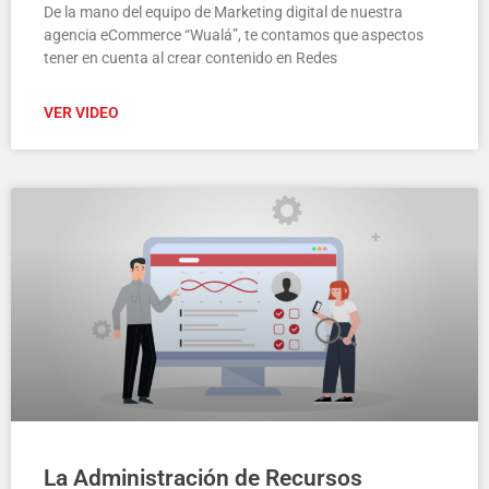
De la mano del equipo de Marketing digital de nuestra
agencia eCommerce “Wualá”, te contamos que aspectos
tener en cuenta al crear contenido en Redes
VER VIDEO
La Administración de Recursos