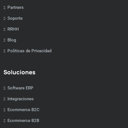
Partners
Soporte
RRHH
Blog
Políticas de Privacidad
Soluciones
Software ERP
Integraciones
Ecommerce B2C
Ecommerce B2B