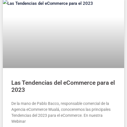
Las Tendencias del eCommerce para el
2023
De la mano de Pablo Bacco, responsable comercial de la
Agencia eCommerce Wualá, conoceremos las principales
Tendencias del 2023 para el eCommerce. En nuestra
Webinar