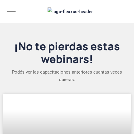
¡No te pierdas estas
webinars!
Podés ver las capacitaciones anteriores cuantas veces
quieras.