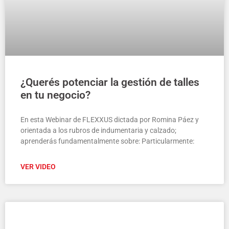
¿Querés potenciar la gestión de talles
en tu negocio?
En esta Webinar de FLEXXUS dictada por Romina Páez y
orientada a los rubros de indumentaria y calzado;
aprenderás fundamentalmente sobre: Particularmente:
VER VIDEO