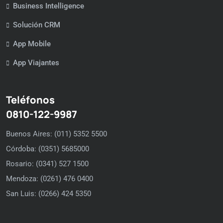
Business Intelligence
Solución CRM
App Mobile
App Viajantes
Teléfonos
0810-122-9987
Buenos Aires: (011) 5352 5500
Córdoba: (0351) 5685000
Rosario: (0341) 527 1500
Mendoza: (0261) 476 0400
San Luis: (0266) 424 5350