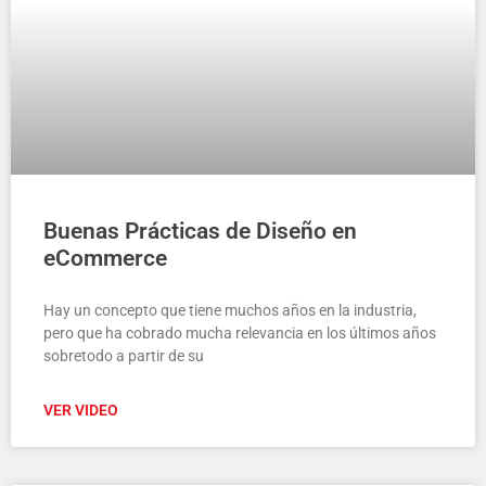
Buenas Prácticas de Diseño en
eCommerce
Hay un concepto que tiene muchos años en la industria,
pero que ha cobrado mucha relevancia en los últimos años
sobretodo a partir de su
VER VIDEO