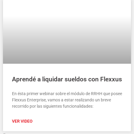
Aprendé a liquidar sueldos con Flexxus
En ésta primer webinar sobre el módulo de RRHH que posee
Flexxus Enterprise, vamos a estar realizando un breve
recorrido por las siguientes funcionalidades:
VER VIDEO