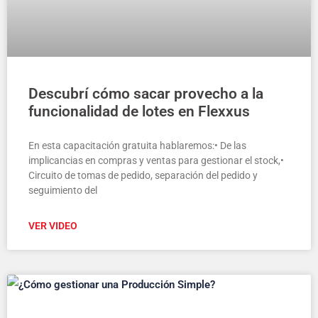
Descubrí cómo sacar provecho a la
funcionalidad de lotes en Flexxus
En esta capacitación gratuita hablaremos:• De las
implicancias en compras y ventas para gestionar el stock,•
Circuito de tomas de pedido, separación del pedido y
seguimiento del
VER VIDEO