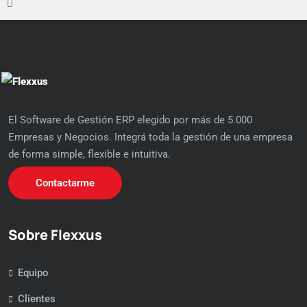
El Software de Gestión ERP elegido por más de 5.000
Empresas y Negocios. Integrá toda la gestión de una empresa
de forma simple, flexible e intuitiva.
Contactarme
Sobre Flexxus
Equipo
Clientes