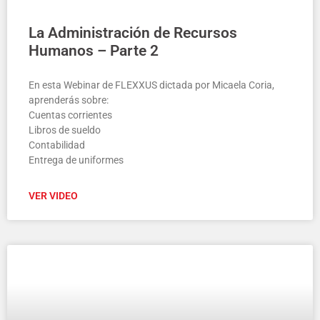
La Administración de Recursos
Humanos – Parte 2
En esta Webinar de FLEXXUS dictada por Micaela Coria,
aprenderás sobre:
Cuentas corrientes
Libros de sueldo
Contabilidad
Entrega de uniformes
VER VIDEO