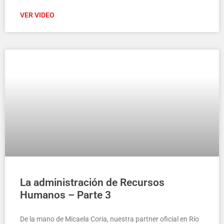
VER VIDEO
La administración de Recursos
Humanos – Parte 3
De la mano de Micaela Coria, nuestra partner oficial en Río