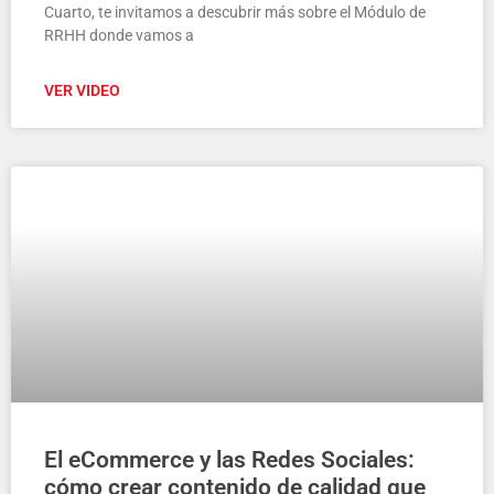
Cuarto, te invitamos a descubrir más sobre el Módulo de
RRHH donde vamos a
VER VIDEO
El eCommerce y las Redes Sociales:
cómo crear contenido de calidad que