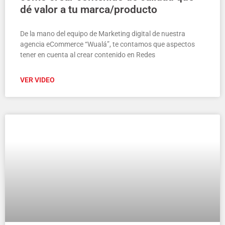
dé valor a tu marca/producto
De la mano del equipo de Marketing digital de nuestra
agencia eCommerce “Wualá”, te contamos que aspectos
tener en cuenta al crear contenido en Redes
VER VIDEO