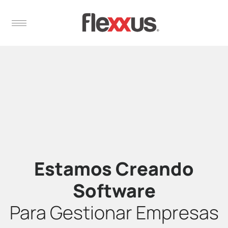
Estamos Creando
Software
Para Gestionar Empresas