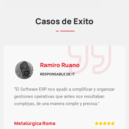
Casos de Éxito
Ramiro Ruano
RESPONSABLE DE IT
“El Software ERP nos ayudó a simplificar y organizar
gestiones operativas que antes nos resultaban
complejas, de una manera simple y precisa."
Metalúrgica Roma