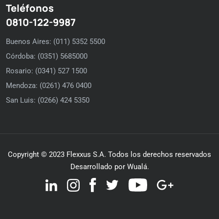
Teléfonos
0810-122-9987
Buenos Aires: (011) 5352 5500
Córdoba: (0351) 5685000
Rosario: (0341) 527 1500
Mendoza: (0261) 476 0400
San Luis: (0266) 424 5350
Copyright © 2023 Flexxus S.A. Todos los derechos reservados
Desarrollado por Wualá.