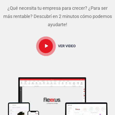
¿Qué necesita tu empresa para crecer? ¿Para ser
más rentable? Descubrí en 2 minutos cómo podemos
ayudarte!
VER VIDEO