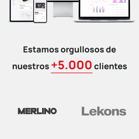
Estamos orgullosos de
+5.000
nuestros
clientes