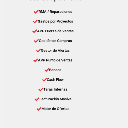
RMA / Reparaciones
Gastos por Proyectos
APP Fuerza de Ventas
Gestión de Compras
Gestor de Alertas
APP Punto de Ventas
Bancos
Cash Flow
Taras Internas
Facturación Masiva
Motor de Ofertas