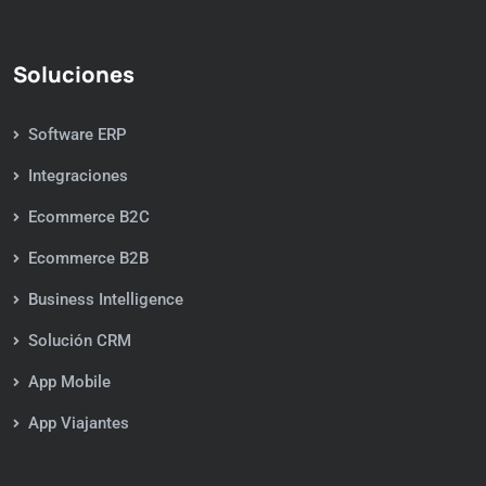
Soluciones
Software ERP
Integraciones
Ecommerce B2C
Ecommerce B2B
Business Intelligence
Solución CRM
App Mobile
App Viajantes