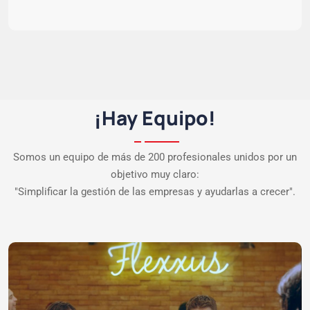
¡Hay Equipo!
Somos un equipo de más de 200 profesionales unidos por un
objetivo muy claro:
"Simplificar la gestión de las empresas y ayudarlas a crecer".