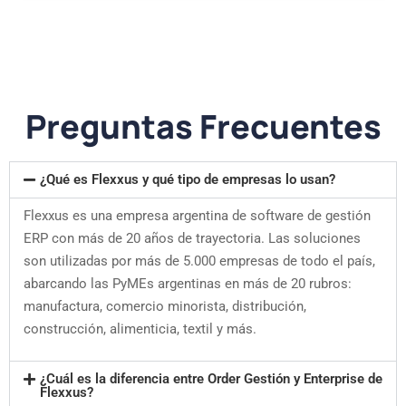
Preguntas Frecuentes
¿Qué es Flexxus y qué tipo de empresas lo usan?
Flexxus es una empresa argentina de software de gestión
ERP con más de 20 años de trayectoria. Las soluciones
son utilizadas por más de 5.000 empresas de todo el país,
abarcando las PyMEs argentinas en más de 20 rubros:
manufactura, comercio minorista, distribución,
construcción, alimenticia, textil y más.
¿Cuál es la diferencia entre Order Gestión y Enterprise de
Flexxus?