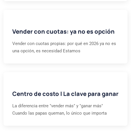
Vender con cuotas: ya no es opción
Vender con cuotas propias: por qué en 2026 ya no es
una opción, es necesidad Estamos
Centro de costo | La clave para ganar
La diferencia entre "vender más" y "ganar más"
Cuando las papas queman, lo único que importa