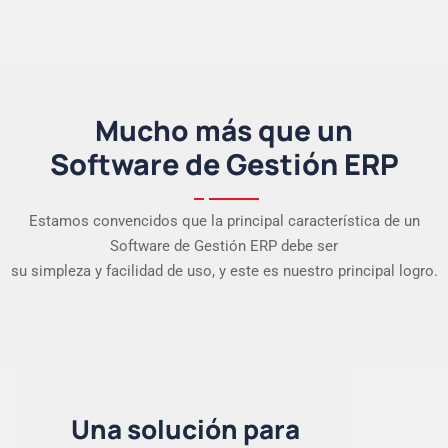
Mucho más que un
Software de Gestión ERP
Estamos convencidos que la principal característica de un
Software de Gestión ERP debe ser
su simpleza y facilidad de uso, y este es nuestro principal logro.
Una solución para