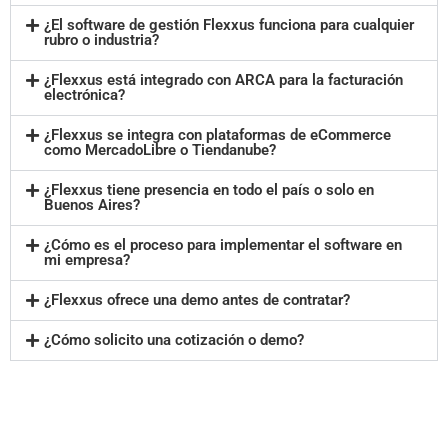
¿El software de gestión Flexxus funciona para cualquier
rubro o industria?
¿Flexxus está integrado con ARCA para la facturación
electrónica?
¿Flexxus se integra con plataformas de eCommerce
como MercadoLibre o Tiendanube?
¿Flexxus tiene presencia en todo el país o solo en
Buenos Aires?
¿Cómo es el proceso para implementar el software en
mi empresa?
¿Flexxus ofrece una demo antes de contratar?
¿Cómo solicito una cotización o demo?