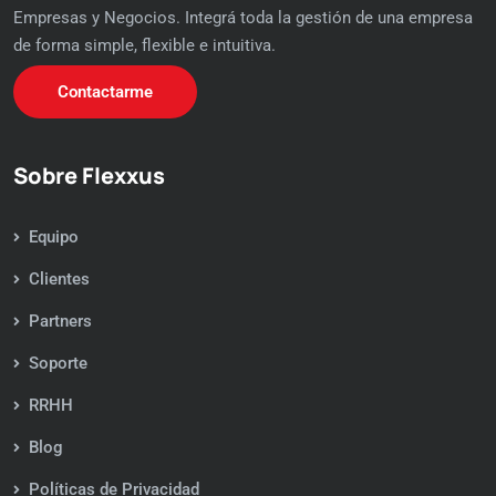
Empresas y Negocios. Integrá toda la gestión de una empresa
de forma simple, flexible e intuitiva.
Contactarme
Sobre Flexxus
Equipo
Clientes
Partners
Soporte
RRHH
Blog
Políticas de Privacidad