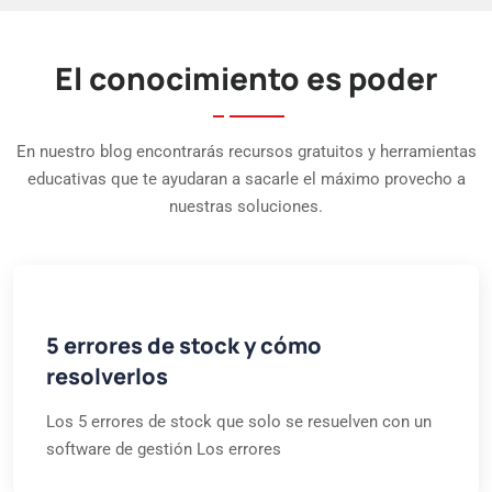
El conocimiento es poder
En nuestro blog encontrarás recursos gratuitos y herramientas
educativas que te ayudaran a sacarle el máximo provecho a
nuestras soluciones.
5 errores de stock y cómo
resolverlos
Los 5 errores de stock que solo se resuelven con un
software de gestión Los errores