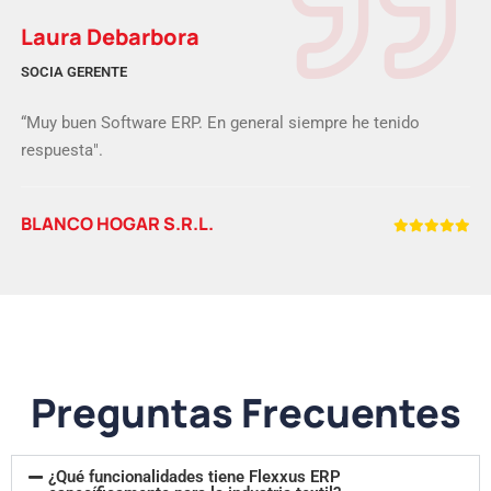
Laura Debarbora
SOCIA GERENTE
“Muy buen Software ERP. En general siempre he tenido
respuesta".
BLANCO HOGAR S.R.L.
Preguntas Frecuentes
¿Qué funcionalidades tiene Flexxus ERP