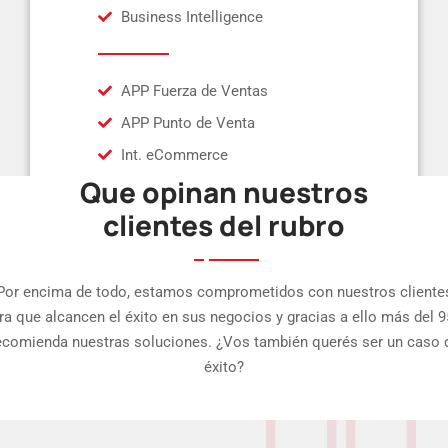
Business Intelligence
APP Fuerza de Ventas
APP Punto de Venta
Int. eCommerce
Que opinan nuestros
clientes del rubro
Por encima de todo, estamos comprometidos con nuestros cliente
ra que alcancen el éxito en sus negocios y gracias a ello más del 
ecomienda nuestras soluciones. ¿Vos también querés ser un caso 
éxito?