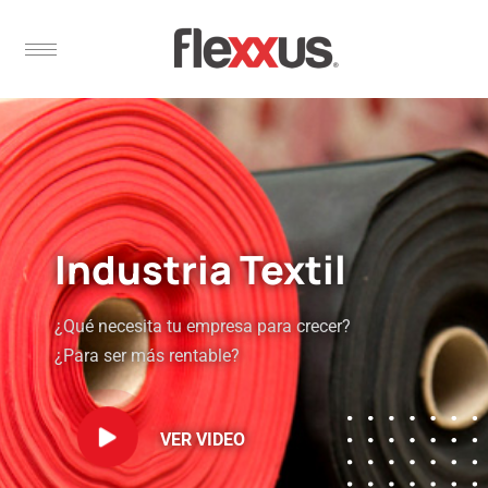
Industria Textil
¿Qué necesita tu empresa para crecer?
¿Para ser más rentable?
VER VIDEO