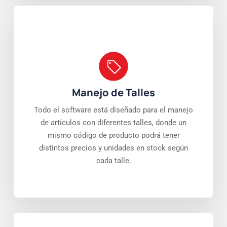
Manejo de Talles
Todo el software está diseñado para el manejo
de artículos con diferentes talles, donde un
mismo código de producto podrá tener
distintos precios y unidades en stock según
cada talle.