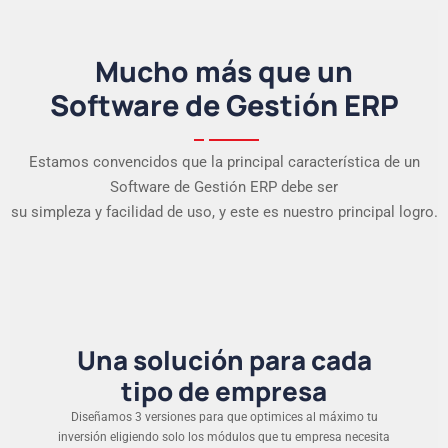
Mucho más que un
Software de Gestión ERP
Estamos convencidos que la principal característica de un
Software de Gestión ERP debe ser
su simpleza y facilidad de uso, y este es nuestro principal logro.
Una solución para cada
tipo de empresa
Diseñamos 3 versiones para que optimices al máximo tu
inversión eligiendo solo los módulos que tu empresa necesita