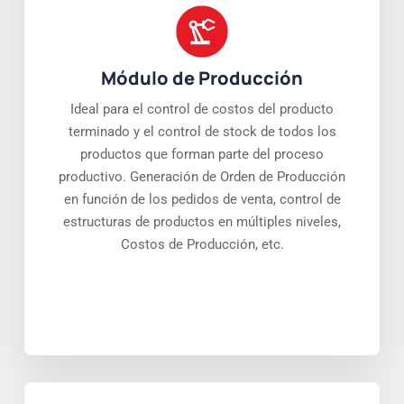
Módulo de Producción
Ideal para el control de costos del producto
terminado y el control de stock de todos los
productos que forman parte del proceso
productivo. Generación de Orden de Producción
en función de los pedidos de venta, control de
estructuras de productos en múltiples niveles,
Costos de Producción, etc.