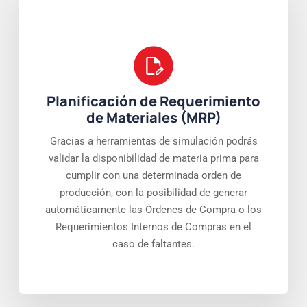
Planificación de Requerimiento
de Materiales (MRP)
Gracias a herramientas de simulación podrás
validar la disponibilidad de materia prima para
cumplir con una determinada orden de
producción, con la posibilidad de generar
automáticamente las Órdenes de Compra o los
Requerimientos Internos de Compras en el
caso de faltantes.