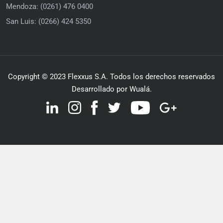
Mendoza: (0261) 476 0400
San Luis: (0266) 424 5350
Copyright © 2023 Flexxus S.A. Todos los derechos reservados
Desarrollado por Wualá.