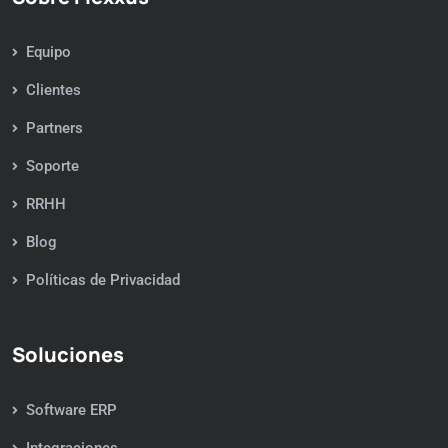
Equipo
Clientes
Partners
Soporte
RRHH
Blog
Políticas de Privacidad
Soluciones
Software ERP
Integraciones