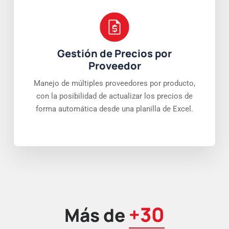
Gestión de Precios por
Proveedor
Manejo de múltiples proveedores por producto,
con la posibilidad de actualizar los precios de
forma automática desde una planilla de Excel.
+30
Más de