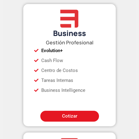
Business
Gestión Profesional
Evolution+
Cash Flow
Centro de Costos
Tareas Internas
Business Intelligence
Cotizar