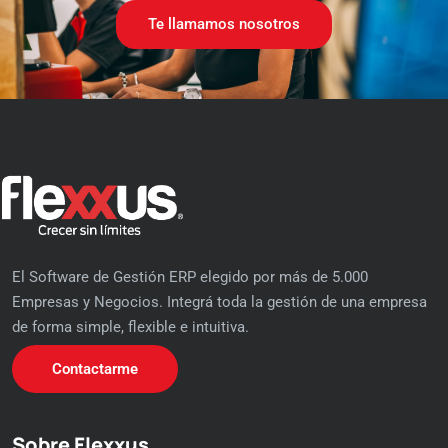
Te llamamos nosotros
El Software de Gestión ERP elegido por más de 5.000
Empresas y Negocios. Integrá toda la gestión de una empresa
de forma simple, flexible e intuitiva.
Contactarme
Sobre Flexxus