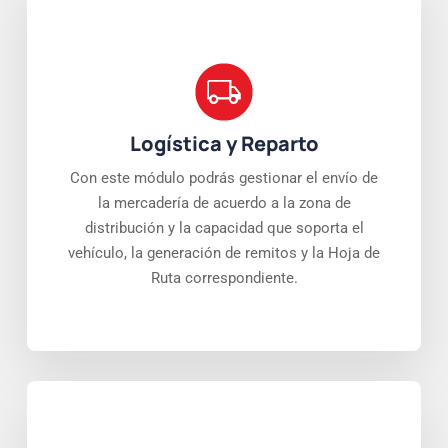
Logística y Reparto
Con este módulo podrás gestionar el envío de
la mercadería de acuerdo a la zona de
distribución y la capacidad que soporta el
vehículo, la generación de remitos y la Hoja de
Ruta correspondiente.