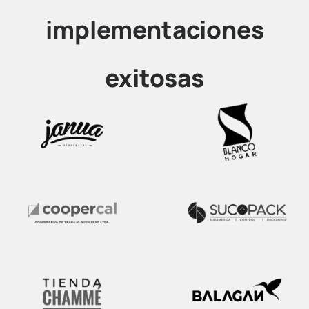
implementaciones
exitosas