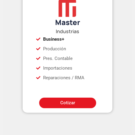
Master
Industrias
Business+
Producción
Pres. Contable
Importaciones
Reparaciones / RMA
Cotizar