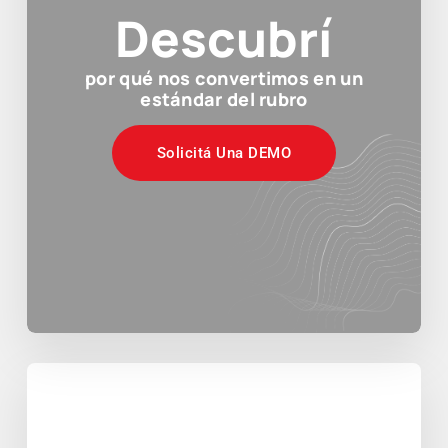
Descubrí
por qué nos convertimos en un
estándar del rubro
Solicitá Una DEMO