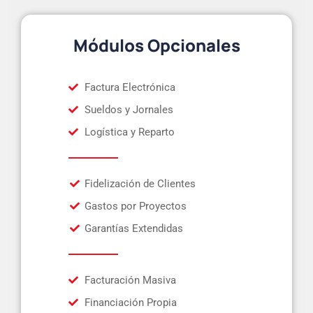
Módulos Opcionales
Factura Electrónica
Sueldos y Jornales
Logística y Reparto
Fidelización de Clientes
Gastos por Proyectos
Garantías Extendidas
Facturación Masiva
Financiación Propia