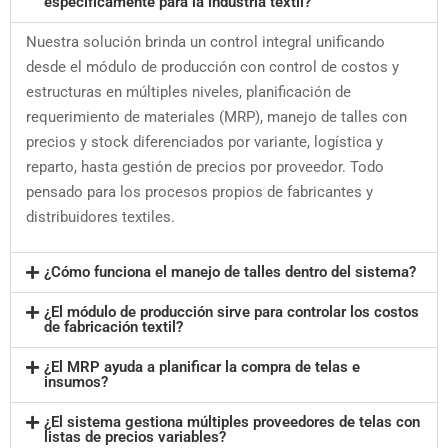
específicamente para la industria textil?
Nuestra solución brinda un control integral unificando
desde el módulo de producción con control de costos y
estructuras en múltiples niveles, planificación de
requerimiento de materiales (MRP), manejo de talles con
precios y stock diferenciados por variante, logística y
reparto, hasta gestión de precios por proveedor. Todo
pensado para los procesos propios de fabricantes y
distribuidores textiles.
¿Cómo funciona el manejo de talles dentro del sistema?
¿El módulo de producción sirve para controlar los costos
de fabricación textil?
¿El MRP ayuda a planificar la compra de telas e
insumos?
¿El sistema gestiona múltiples proveedores de telas con
listas de precios variables?