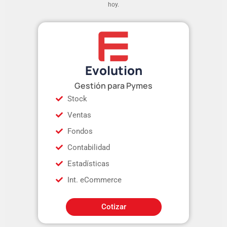
hoy.
Evolution
Gestión para Pymes
Stock
Ventas
Fondos
Contabilidad
Estadísticas
Int. eCommerce
Cotizar