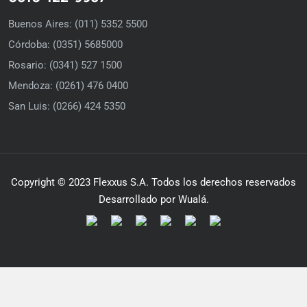
Buenos Aires: (011) 5352 5500
Córdoba: (0351) 5685000
Rosario: (0341) 527 1500
Mendoza: (0261) 476 0400
San Luis: (0266) 424 5350
Copyright © 2023 Flexxus S.A. Todos los derechos reservados
Desarrollado por Wualá.