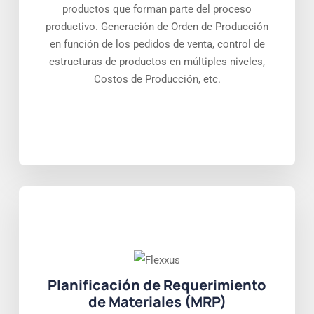
productos que forman parte del proceso
productivo. Generación de Orden de Producción
en función de los pedidos de venta, control de
estructuras de productos en múltiples niveles,
Costos de Producción, etc.
Planificación de Requerimiento
de Materiales (MRP)