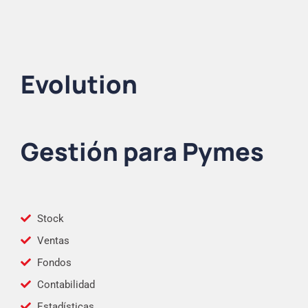
Evolution
Gestión para Pymes
Stock
Ventas
Fondos
Contabilidad
Estadísticas