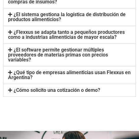
compras de insumos?
¿El sistema gestiona la logística de distribución de
productos alimenticios?
¿Flexxus se adapta tanto a pequeños productores
como a industrias alimenticias de mayor escala?
¿El software permite gestionar múltiples
proveedores de materias primas con precios
variables?
¿Qué tipo de empresas alimenticias usan Flexxus en
Argentina?
¿Cómo solicito una cotización o demo?