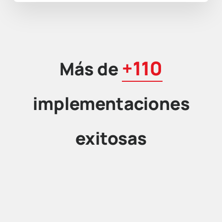
+110
Más de
implementaciones
exitosas