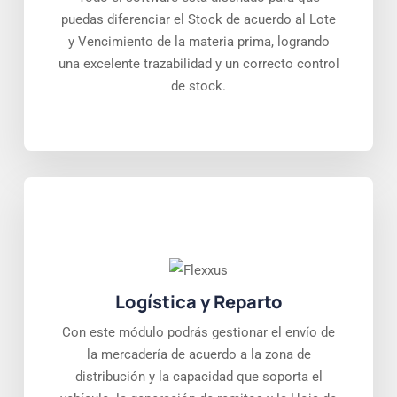
puedas diferenciar el Stock de acuerdo al Lote
y Vencimiento de la materia prima, logrando
una excelente trazabilidad y un correcto control
de stock.
Logística y Reparto
Con este módulo podrás gestionar el envío de
la mercadería de acuerdo a la zona de
distribución y la capacidad que soporta el