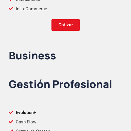
Int. eCommerce
Cotizar
Business
Gestión Profesional
Evolution+
Cash Flow