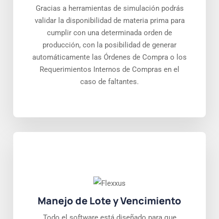
Gracias a herramientas de simulación podrás
validar la disponibilidad de materia prima para
cumplir con una determinada orden de
producción, con la posibilidad de generar
automáticamente las Órdenes de Compra o los
Requerimientos Internos de Compras en el
caso de faltantes.
Manejo de Lote y Vencimiento
Todo el software está diseñado para que