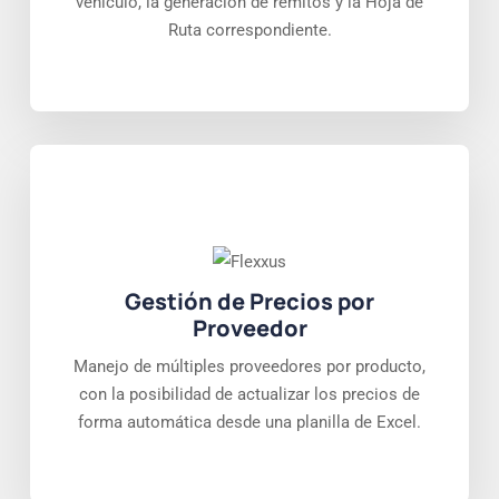
vehículo, la generación de remitos y la Hoja de
Ruta correspondiente.
Gestión de Precios por
Proveedor
Manejo de múltiples proveedores por producto,
con la posibilidad de actualizar los precios de
forma automática desde una planilla de Excel.