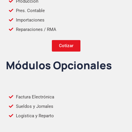
Producción
Pres. Contable
Importaciones
Reparaciones / RMA
Cotizar
Módulos Opcionales
Factura Electrónica
Sueldos y Jornales
Logística y Reparto