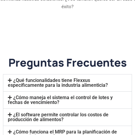
éxito?
Preguntas Frecuentes
¿Qué funcionalidades tiene Flexxus
específicamente para la industria alimenticia?
¿Cómo maneja el sistema el control de lotes y
fechas de vencimiento?
¿El software permite controlar los costos de
producción de alimentos?
¿Cómo funciona el MRP para la planificación de