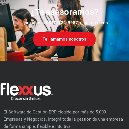
¿Te asesoramos?
Llamanos al
0810-122-9987
, o si lo preferís
Te llamamos nosotros
El Software de Gestión ERP elegido por más de 5.000
Empresas y Negocios. Integrá toda la gestión de una empresa
de forma simple, flexible e intuitiva.