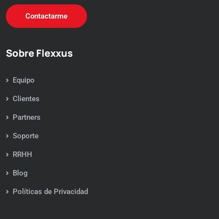
Contactarme
Sobre Flexxus
Equipo
Clientes
Partners
Soporte
RRHH
Blog
Políticas de Privacidad