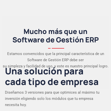
Mucho más que un
Software de Gestión ERP
Estamos convencidos que la principal característica de un
Software de Gestión ERP debe ser
su simpleza y facilidad de uso, y este es nuestro principal logro.
Una solución para
cada tipo de empresa
Diseñamos 3 versiones para que optimices al máximo tu
inversión eligiendo solo los módulos que tu empresa
necesita hoy.