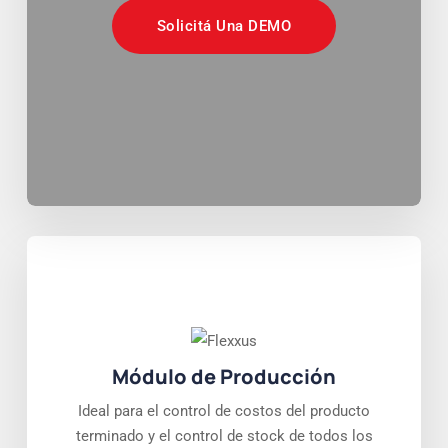
Solicitá Una DEMO
Módulo de Producción
Ideal para el control de costos del producto
terminado y el control de stock de todos los