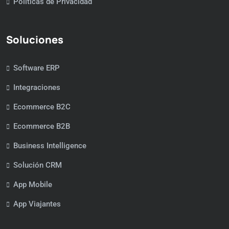
Políticas de Privacidad
Soluciones
Software ERP
Integraciones
Ecommerce B2C
Ecommerce B2B
Business Intelligence
Solución CRM
App Mobile
App Viajantes