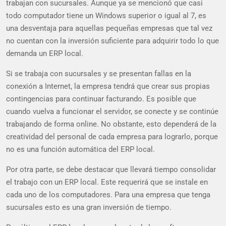
trabajan con sucursales. Aunque ya se mencionó que casi
todo computador tiene un Windows superior o igual al 7, es
una desventaja para aquellas pequeñas empresas que tal vez
no cuentan con la inversión suficiente para adquirir todo lo que
demanda un ERP local.
Si se trabaja con sucursales y se presentan fallas en la
conexión a Internet, la empresa tendrá que crear sus propias
contingencias para continuar facturando. Es posible que
cuando vuelva a funcionar el servidor, se conecte y se continúe
trabajando de forma online. No obstante, esto dependerá de la
creatividad del personal de cada empresa para lograrlo, porque
no es una función automática del ERP local.
Por otra parte, se debe destacar que llevará tiempo consolidar
el trabajo con un ERP local. Este requerirá que se instale en
cada uno de los computadores. Para una empresa que tenga
sucursales esto es una gran inversión de tiempo.