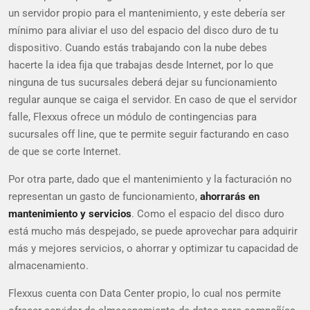
un servidor propio para el mantenimiento, y este debería ser
mínimo para aliviar el uso del espacio del disco duro de tu
dispositivo. Cuando estás trabajando con la nube debes
hacerte la idea fija que trabajas desde Internet, por lo que
ninguna de tus sucursales deberá dejar su funcionamiento
regular aunque se caiga el servidor. En caso de que el servidor
falle, Flexxus ofrece un módulo de contingencias para
sucursales off line, que te permite seguir facturando en caso
de que se corte Internet.
Por otra parte, dado que el mantenimiento y la facturación no
representan un gasto de funcionamiento,
ahorrarás en
mantenimiento y servicios
. Como el espacio del disco duro
está mucho más despejado, se puede aprovechar para adquirir
más y mejores servicios, o ahorrar y optimizar tu capacidad de
almacenamiento.
Flexxus cuenta con Data Center propio, lo cual nos permite