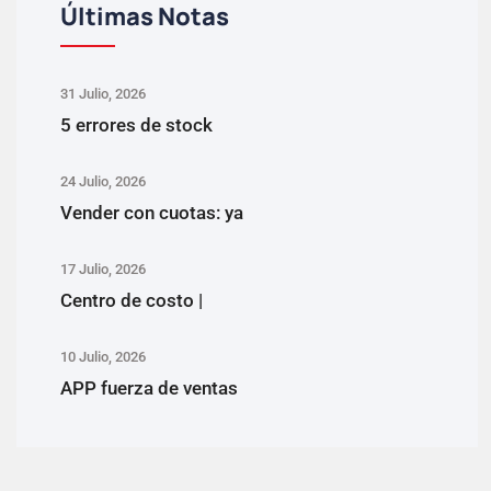
Últimas Notas
31 Julio, 2026
5 errores de stock
24 Julio, 2026
Vender con cuotas: ya
17 Julio, 2026
Centro de costo |
10 Julio, 2026
APP fuerza de ventas