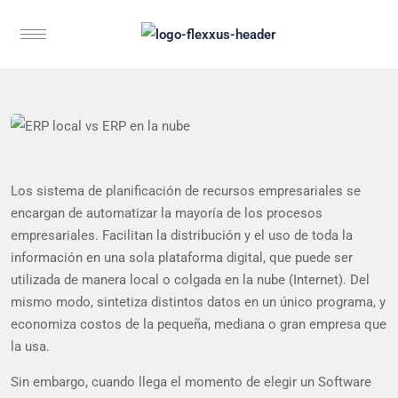
Los sistema de planificación de recursos empresariales se
encargan de automatizar la mayoría de los procesos
empresariales. Facilitan la distribución y el uso de toda la
información en una sola plataforma digital, que puede ser
utilizada de manera local o colgada en la nube (Internet). Del
mismo modo, sintetiza distintos datos en un único programa, y
economiza costos de la pequeña, mediana o gran empresa que
la usa.
Sin embargo, cuando llega el momento de elegir un Software