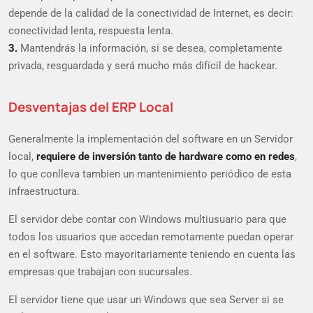
depende de la calidad de la conectividad de Internet, es decir:
conectividad lenta, respuesta lenta.
3.
Mantendrás la información, si se desea, completamente
privada, resguardada y será mucho más difícil de hackear.
Desventajas del ERP Local
Generalmente la implementación del software en un Servidor
local,
requiere de inversión tanto de hardware como en redes
,
lo que conlleva tambien un mantenimiento periódico de esta
infraestructura.
El servidor debe contar con Windows multiusuario para que
todos los usuarios que accedan remotamente puedan operar
en el software. Esto mayoritariamente teniendo en cuenta las
empresas que trabajan con sucursales.
El servidor tiene que usar un Windows que sea Server si se