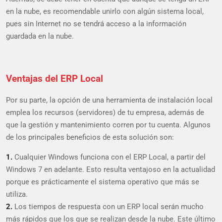
en la nube, es recomendable unirlo con algún sistema local,
pues sin Internet no se tendrá acceso a la información
guardada en la nube.
Ventajas del ERP Local
Por su parte, la opción de una herramienta de instalación local
emplea los recursos (servidores) de tu empresa, además de
que la gestión y mantenimiento corren por tu cuenta. Algunos
de los principales beneficios de esta solución son:
1.
Cualquier Windows funciona con el ERP Local, a partir del
Windows 7 en adelante. Esto resulta ventajoso en la actualidad
porque es prácticamente el sistema operativo que más se
utiliza.
2.
Los tiempos de respuesta con un ERP local serán mucho
más rápidos que los que se realizan desde la nube. Este último