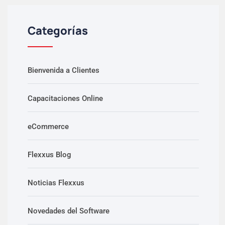
Categorías
Bienvenida a Clientes
Capacitaciones Online
eCommerce
Flexxus Blog
Noticias Flexxus
Novedades del Software