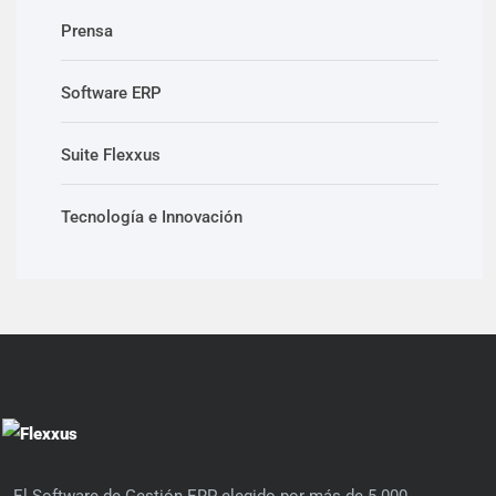
Prensa
Software ERP
Suite Flexxus
Tecnología e Innovación