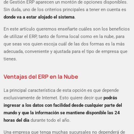
de Gestión ERP aparecen un montón de opciones disponibles.
Sin duda, uno de los criterios principales a tener en cuenta es
donde va a estar alojado el sistema
.
En este artículo queremos enseñarte cuáles son los beneficios
de utilizar el ERP, tanto de forma local como en la nube, para
que seas vos quien escoja cuál de las dos formas es la más
adecuada, conveniente y ajustada para el tipo de empresa que
tienes.
Ventajas del ERP en la Nube
La principal característica de esta opción es que depende
exclusivamente de Internet. Esto quiere decir que
podrás
ingresar a los datos con facilidad desde cualquier parte del
mundo y que la información se mantiene disponible las 24
horas del día
durante todo el año.
Una empresa que tenga muchas sucursales no dependerá de