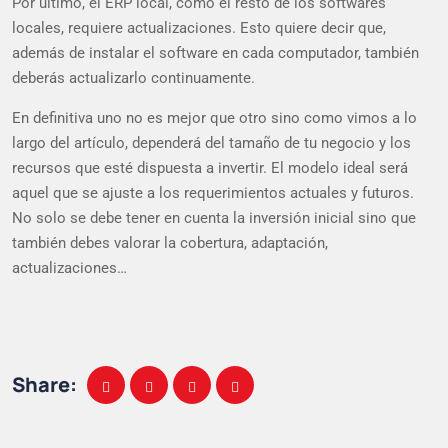
Por último, el ERP local, como el resto de los softwares
locales, requiere actualizaciones. Esto quiere decir que,
además de instalar el software en cada computador, también
deberás actualizarlo continuamente.
En definitiva uno no es mejor que otro sino como vimos a lo
largo del artículo, dependerá del tamaño de tu negocio y los
recursos que esté dispuesta a invertir. El modelo ideal será
aquel que se ajuste a los requerimientos actuales y futuros.
No solo se debe tener en cuenta la inversión inicial sino que
también debes valorar la cobertura, adaptación,
actualizaciones…
Share: