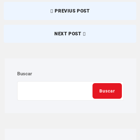
PREVIUS POST
NEXT POST
Buscar
Buscar