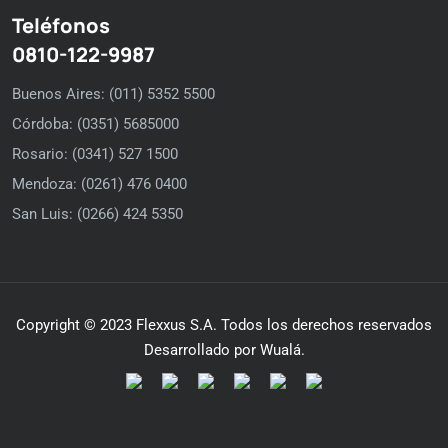
Teléfonos
0810-122-9987
Buenos Aires: (011) 5352 5500
Córdoba: (0351) 5685000
Rosario: (0341) 527 1500
Mendoza: (0261) 476 0400
San Luis: (0266) 424 5350
Copyright © 2023 Flexxus S.A. Todos los derechos reservados
Desarrollado por Wualá.