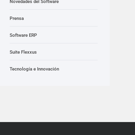
Novedades del Software
Prensa
Software ERP
Suite Flexxus
Tecnología e Innovación