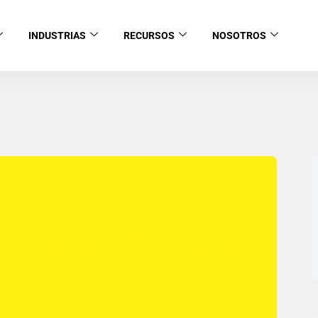
INDUSTRIAS
RECURSOS
NOSOTROS