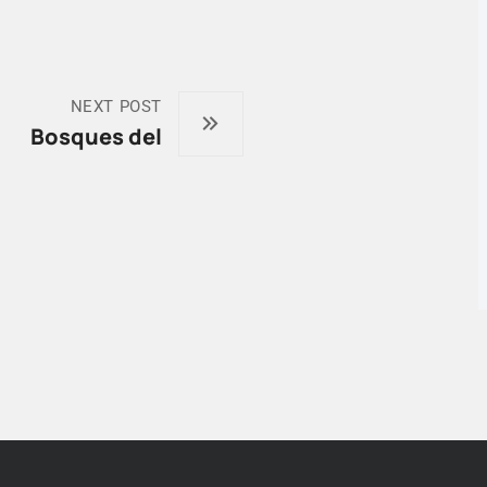
NEXT POST
Bosques del