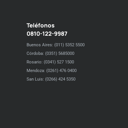
Teléfonos
0810-122-9987
Buenos Aires: (011) 5352 5500
Córdoba: (0351) 5685000
Rosario: (0341) 527 1500
Mendoza: (0261) 476 0400
San Luis: (0266) 424 5350