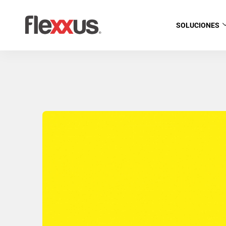
SOLUCIONES