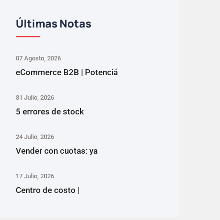
Últimas Notas
07 Agosto, 2026
eCommerce B2B | Potenciá
31 Julio, 2026
5 errores de stock
24 Julio, 2026
Vender con cuotas: ya
17 Julio, 2026
Centro de costo |