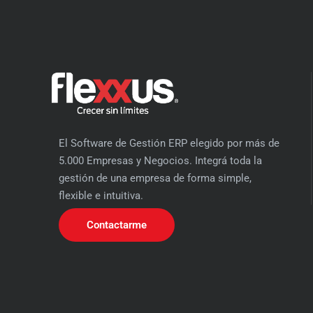
El Software de Gestión ERP elegido por más de
5.000 Empresas y Negocios. Integrá toda la
gestión de una empresa de forma simple,
flexible e intuitiva.
Contactarme