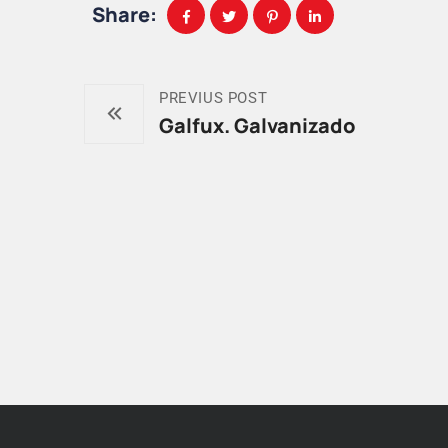
Share:
PREVIUS POST
Galfux. Galvanizado