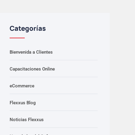
Categorías
Bienvenida a Clientes
Capacitaciones Online
eCommerce
Flexxus Blog
Noticias Flexxus