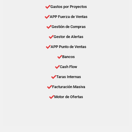
Gastos por Proyectos
APP Fuerza de Ventas
Gestión de Compras
Gestor de Alertas
APP Punto de Ventas
Bancos
Cash Flow
Taras Internas
Facturación Masiva
Motor de Ofertas