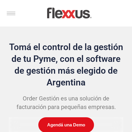
Tomá el control de la gestión
de tu Pyme, con el software
de gestión más elegido de
Argentina
Order Gestión es una solución de
facturación para pequeñas empresas.
Agendá una Demo