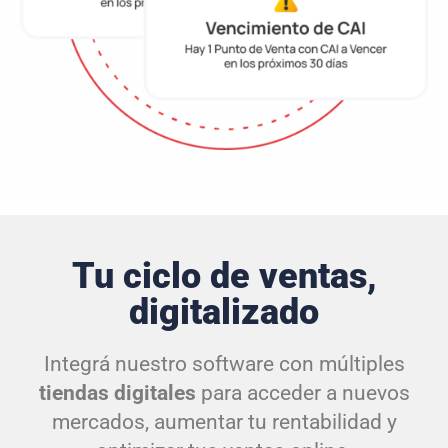
Tu ciclo de ventas,
digitalizado
Integrá nuestro software con múltiples
tiendas digitales
para acceder a nuevos
mercados, aumentar tu rentabilidad y