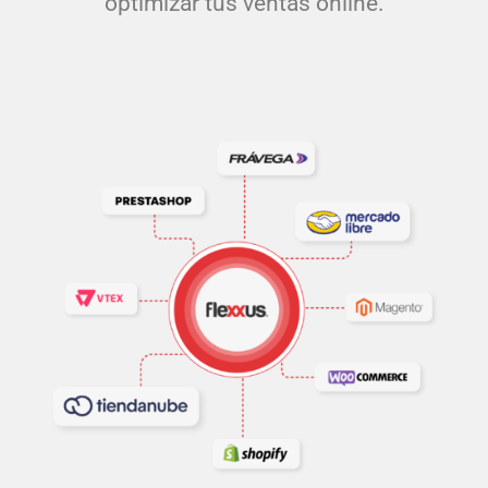
optimizar tus ventas online.