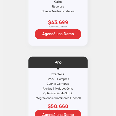
Agendá una Demo
Agendá una Demo