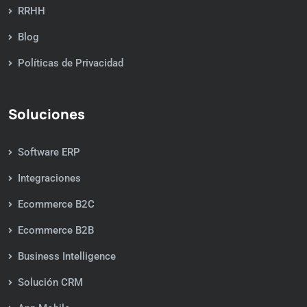
RRHH
Blog
Políticas de Privacidad
Soluciones
Software ERP
Integraciones
Ecommerce B2C
Ecommerce B2B
Business Intelligence
Solución CRM