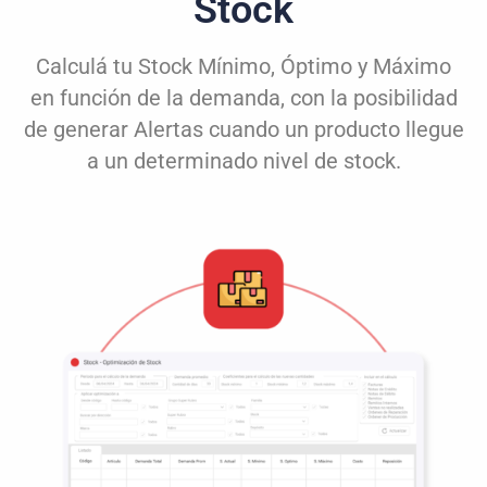
Stock
Calculá tu Stock Mínimo, Óptimo y Máximo
en función de la demanda, con la posibilidad
de generar Alertas cuando un producto llegue
a un determinado nivel de stock.