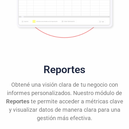
Reportes
Obtené una visión clara de tu negocio con
informes personalizados. Nuestro módulo de
Reportes
te permite acceder a métricas clave
y visualizar datos de manera clara para una
gestión más efectiva.