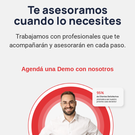
Te asesoramos
cuando lo necesites
Trabajamos con profesionales que te
acompañarán y asesorarán en cada paso.
Agendá una Demo con nosotros