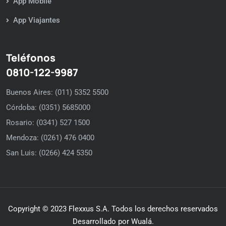
App Mobile
App Viajantes
Teléfonos
0810-122-9987
Buenos Aires: (011) 5352 5500
Córdoba: (0351) 5685000
Rosario: (0341) 527 1500
Mendoza: (0261) 476 0400
San Luis: (0266) 424 5350
Copyright © 2023 Flexxus S.A. Todos los derechos reservados
Desarrollado por Wualá.