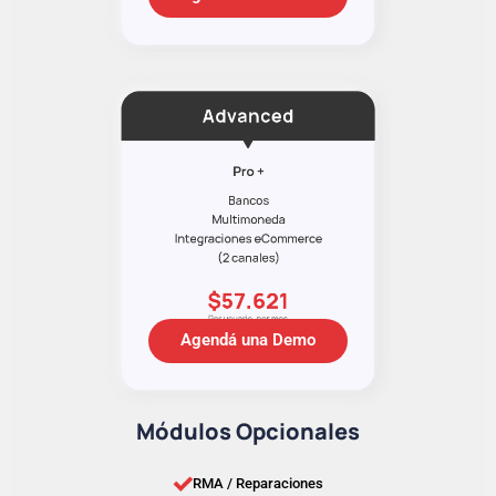
Agendá una Demo
Módulos Opcionales
RMA / Reparaciones