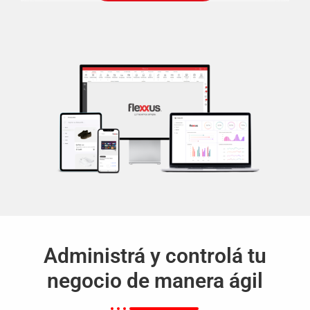
Administrá y controlá tu
negocio de manera ágil