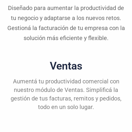
Diseñado para aumentar la productividad de
tu negocio y adaptarse a los nuevos retos.
Gestioná la facturación de tu empresa con la
solución más eficiente y flexible.
Ventas
Aumentá tu productividad comercial con
nuestro módulo de Ventas. Simplificá la
gestión de tus facturas, remitos y pedidos,
todo en un solo lugar.