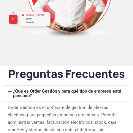
Preguntas Frecuentes
¿Qué es Order Gestión y para qué tipo de empresa está
pensado?
Order Gestión es el software de gestión de Flexxus
diseñado para pequeñas empresas argentinas. Permite
administrar ventas, facturación electrónica, stock, caja,
reportes y alertas desde una sola plataforma, sin