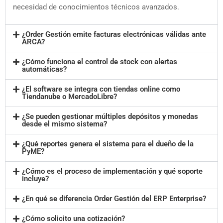
necesidad de conocimientos técnicos avanzados.
¿Order Gestión emite facturas electrónicas válidas ante
ARCA?
¿Cómo funciona el control de stock con alertas
automáticas?
¿El software se integra con tiendas online como
Tiendanube o MercadoLibre?
¿Se pueden gestionar múltiples depósitos y monedas
desde el mismo sistema?
¿Qué reportes genera el sistema para el dueño de la
PyME?
¿Cómo es el proceso de implementación y qué soporte
incluye?
¿En qué se diferencia Order Gestión del ERP Enterprise?
¿Cómo solicito una cotización?