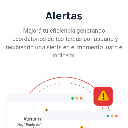
Alertas
Mejorá tu eficiencia generando
recordatorios de tus tareas por usuario y
recibiendo una alerta en el momento justo e
indicado