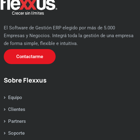
El Software de Gestión ERP elegido por más de 5.000
Empresas y Negocios. Integrá toda la gestión de una empresa
de forma simple, flexible e intuitiva.
Contactarme
Sobre Flexxus
Equipo
Clientes
Partners
Soporte