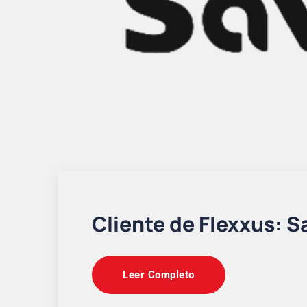
Cliente de Flexxus: S
Leer Completo