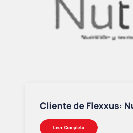
Cliente de Flexxus: N
Leer Completo