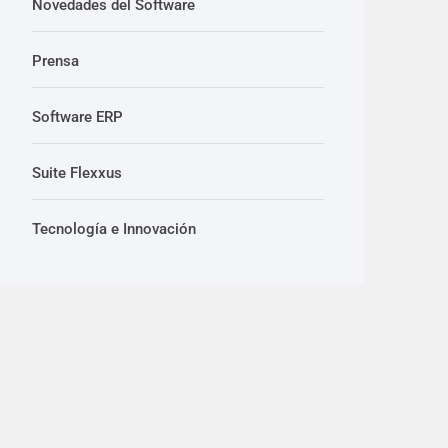
Novedades del Software
Prensa
Software ERP
Suite Flexxus
Tecnología e Innovación