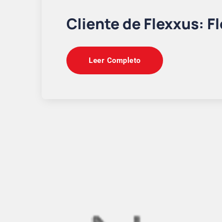
Cliente de Flexxus: F
Leer Completo