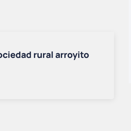
ociedad rural arroyito