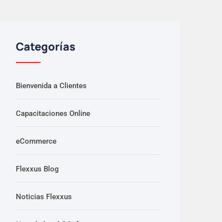
Categorías
Bienvenida a Clientes
Capacitaciones Online
eCommerce
Flexxus Blog
Noticias Flexxus