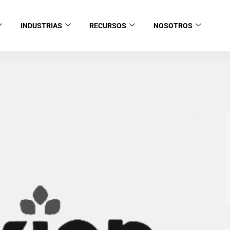
INDUSTRIAS
RECURSOS
NOSOTROS