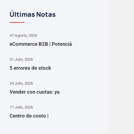
Últimas Notas
07 Agosto, 2026
eCommerce B2B | Potenciá
31 Julio, 2026
5 errores de stock
24 Julio, 2026
Vender con cuotas: ya
17 Julio, 2026
Centro de costo |