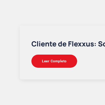
Cliente de Flexxus: S
Leer Completo