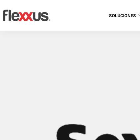
SOLUCIONES