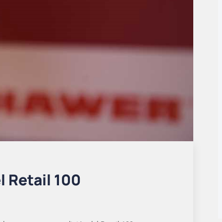
l Retail 100