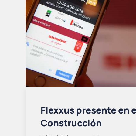
Flexxus presente en e
Construcción