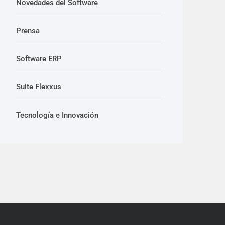
Novedades del Software
Prensa
Software ERP
Suite Flexxus
Tecnología e Innovación