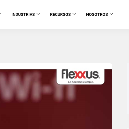
INDUSTRIAS
RECURSOS
NOSOTROS