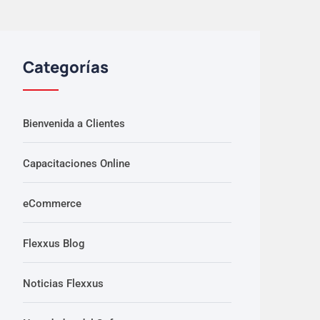
Categorías
Bienvenida a Clientes
Capacitaciones Online
eCommerce
Flexxus Blog
Noticias Flexxus