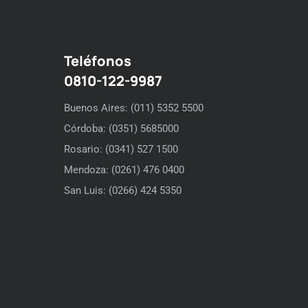
Teléfonos
0810-122-9987
Buenos Aires: (011) 5352 5500
Córdoba: (0351) 5685000
Rosario: (0341) 527 1500
Mendoza: (0261) 476 0400
San Luis: (0266) 424 5350