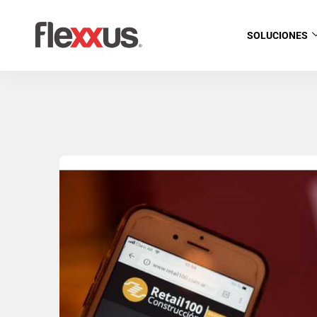
SOLUCIONES