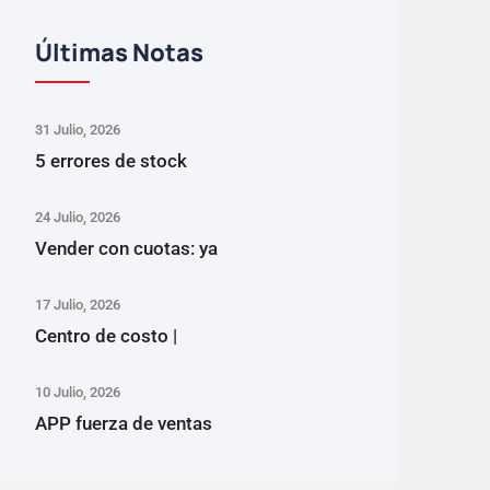
Últimas Notas
31 Julio, 2026
5 errores de stock
24 Julio, 2026
Vender con cuotas: ya
17 Julio, 2026
Centro de costo |
10 Julio, 2026
APP fuerza de ventas