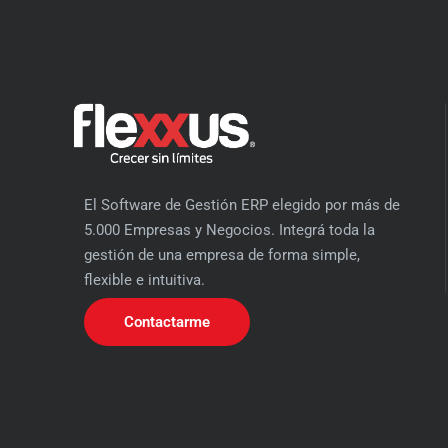
El Software de Gestión ERP elegido por más de
5.000 Empresas y Negocios. Integrá toda la
gestión de una empresa de forma simple,
flexible e intuitiva.
Contactarme