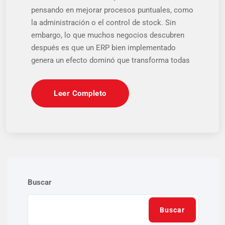
pensando en mejorar procesos puntuales, como
la administración o el control de stock. Sin
embargo, lo que muchos negocios descubren
después es que un ERP bien implementado
genera un efecto dominó que transforma todas
Leer Completo
Buscar
Buscar