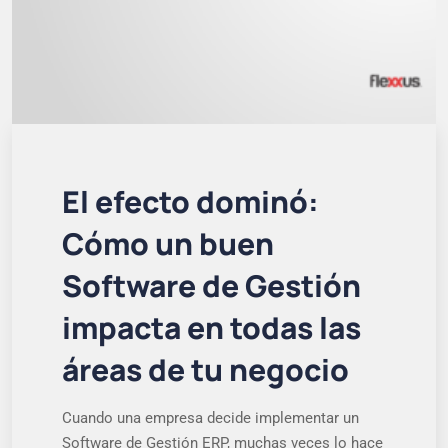
El efecto dominó:
Cómo un buen
Software de Gestión
impacta en todas las
áreas de tu negocio
Cuando una empresa decide implementar un
Software de Gestión ERP, muchas veces lo hace