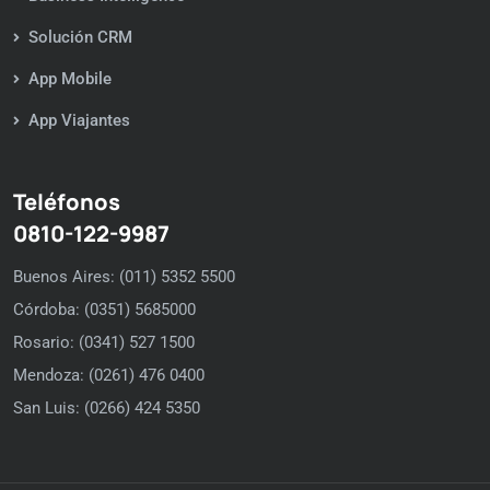
Solución CRM
App Mobile
App Viajantes
Teléfonos
0810-122-9987
Buenos Aires: (011) 5352 5500
Córdoba: (0351) 5685000
Rosario: (0341) 527 1500
Mendoza: (0261) 476 0400
San Luis: (0266) 424 5350