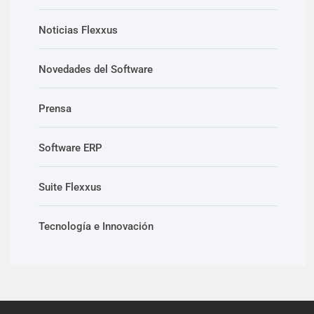
Noticias Flexxus
Novedades del Software
Prensa
Software ERP
Suite Flexxus
Tecnología e Innovación