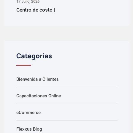
17 Julio, 2026
Centro de costo |
Categorías
Bienvenida a Clientes
Capacitaciones Online
eCommerce
Flexxus Blog