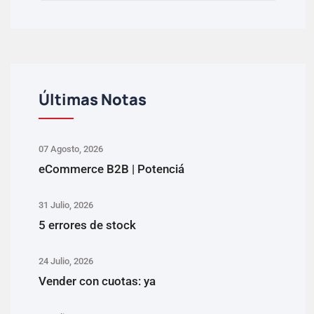
Últimas Notas
07 Agosto, 2026
eCommerce B2B | Potenciá
31 Julio, 2026
5 errores de stock
24 Julio, 2026
Vender con cuotas: ya