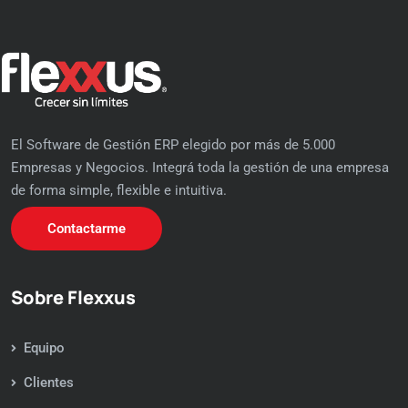
El Software de Gestión ERP elegido por más de 5.000
Empresas y Negocios. Integrá toda la gestión de una empresa
de forma simple, flexible e intuitiva.
Contactarme
Sobre Flexxus
Equipo
Clientes