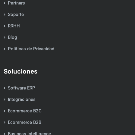
Partners
Soporte
RRHH
Blog
Políticas de Privacidad
Soluciones
Software ERP
Integraciones
Ecommerce B2C
Ecommerce B2B
Business Intelligence