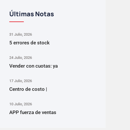
Últimas Notas
31 Julio, 2026
5 errores de stock
24 Julio, 2026
Vender con cuotas: ya
17 Julio, 2026
Centro de costo |
10 Julio, 2026
APP fuerza de ventas