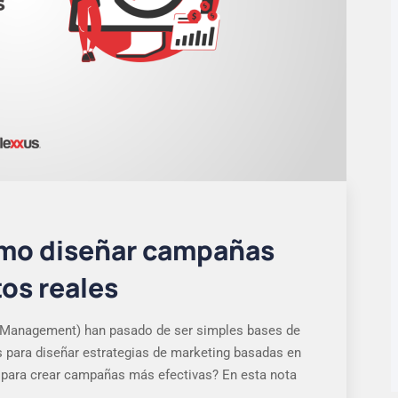
mo diseñar campañas
os reales
 Management) han pasado de ser simples bases de
s para diseñar estrategias de marketing basadas en
para crear campañas más efectivas? En esta nota