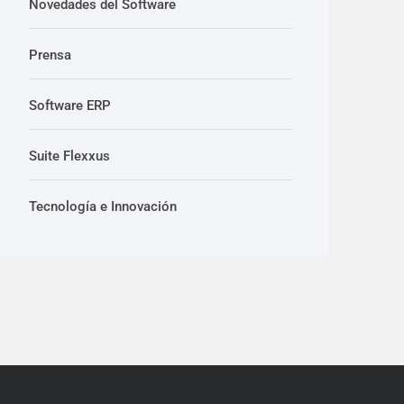
Novedades del Software
Prensa
Software ERP
Suite Flexxus
Tecnología e Innovación