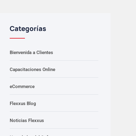
Categorías
Bienvenida a Clientes
Capacitaciones Online
eCommerce
Flexxus Blog
Noticias Flexxus