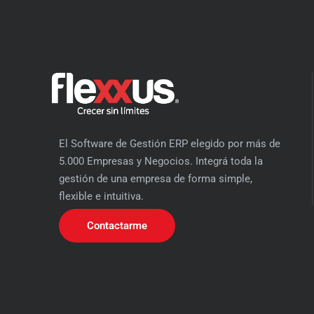
El Software de Gestión ERP elegido por más de
5.000 Empresas y Negocios. Integrá toda la
gestión de una empresa de forma simple,
flexible e intuitiva.
Contactarme