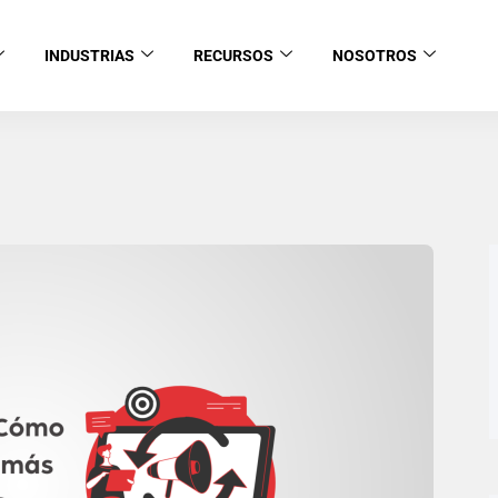
INDUSTRIAS
RECURSOS
NOSOTROS