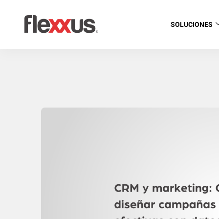
SOLUCIONES