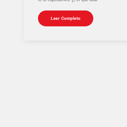
Leer Completo