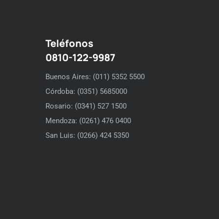
Teléfonos
0810-122-9987
Buenos Aires: (011) 5352 5500
Córdoba: (0351) 5685000
Rosario: (0341) 527 1500
Mendoza: (0261) 476 0400
San Luis: (0266) 424 5350