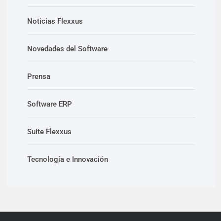
Noticias Flexxus
Novedades del Software
Prensa
Software ERP
Suite Flexxus
Tecnología e Innovación