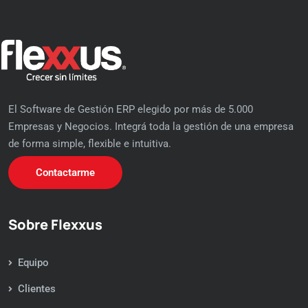
El Software de Gestión ERP elegido por más de 5.000
Empresas y Negocios. Integrá toda la gestión de una empresa
de forma simple, flexible e intuitiva.
Contactarme
Sobre Flexxus
Equipo
Clientes