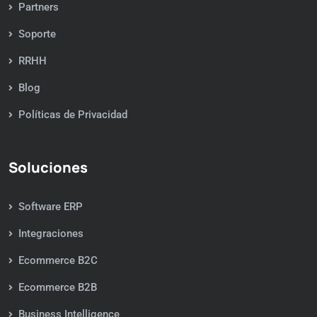
Partners
Soporte
RRHH
Blog
Políticas de Privacidad
Soluciones
Software ERP
Integraciones
Ecommerce B2C
Ecommerce B2B
Business Intelligence