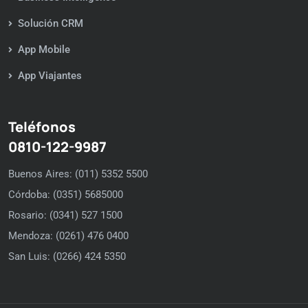
Solución CRM
App Mobile
App Viajantes
Teléfonos
0810-122-9987
Buenos Aires: (011) 5352 5500
Córdoba: (0351) 5685000
Rosario: (0341) 527 1500
Mendoza: (0261) 476 0400
San Luis: (0266) 424 5350