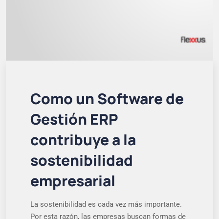
Como un Software de
Gestión ERP
contribuye a la
sostenibilidad
empresarial
La sostenibilidad es cada vez más importante.
Por esta razón, las empresas buscan formas de