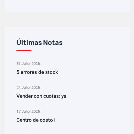
Últimas Notas
31 Julio, 2026
5 errores de stock
24 Julio, 2026
Vender con cuotas: ya
17 Julio, 2026
Centro de costo |