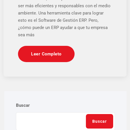
ser más eficientes y responsables con el medio
ambiente. Una herramienta clave para lograr
esto es el Software de Gestión ERP. Pero,
¿cómo puede un ERP ayudar a que tu empresa
sea más
Leer Completo
Buscar
Buscar