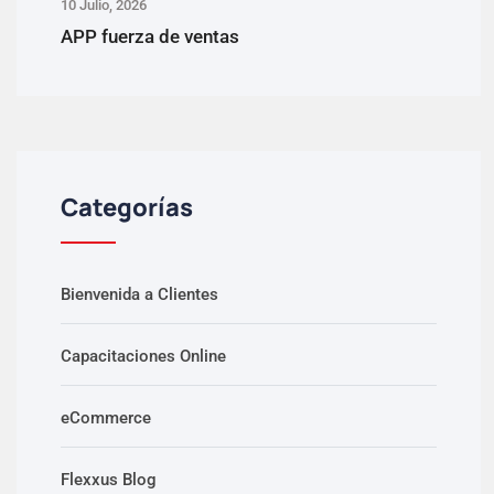
10 Julio, 2026
APP fuerza de ventas
Categorías
Bienvenida a Clientes
Capacitaciones Online
eCommerce
Flexxus Blog