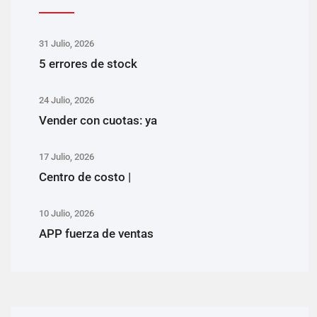
31 Julio, 2026
5 errores de stock
24 Julio, 2026
Vender con cuotas: ya
17 Julio, 2026
Centro de costo |
10 Julio, 2026
APP fuerza de ventas