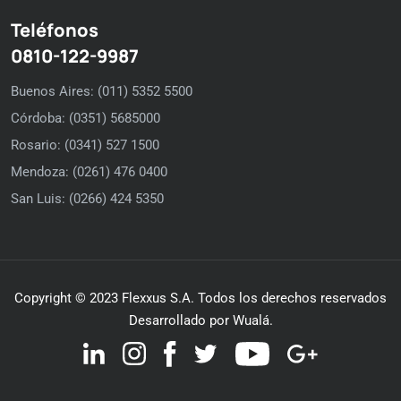
Teléfonos
0810-122-9987
Buenos Aires: (011) 5352 5500
Córdoba: (0351) 5685000
Rosario: (0341) 527 1500
Mendoza: (0261) 476 0400
San Luis: (0266) 424 5350
Copyright © 2023 Flexxus S.A. Todos los derechos reservados
Desarrollado por Wualá.