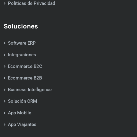
Políticas de Privacidad
Soluciones
Software ERP
Integraciones
Ecommerce B2C
Ecommerce B2B
Business Intelligence
Solución CRM
App Mobile
App Viajantes