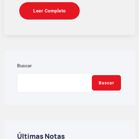
Leer Completo
Buscar
Buscar
Últimas Notas