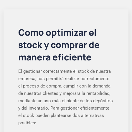
Como optimizar el
stock y comprar de
manera eficiente
El gestionar correctamente el stock de nuestra
empresa, nos permitirá realizar correctamente
el proceso de compra, cumplir con la demanda
de nuestros clientes y mejorara la rentabilidad,
mediante un uso más eficiente de los depósitos
y del inventario. Para gestionar eficientemente
el stock pueden plantearse dos alternativas
posibles: