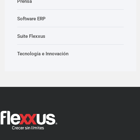
Prensa
Software ERP
Suite Flexxus
Tecnología e Innovación