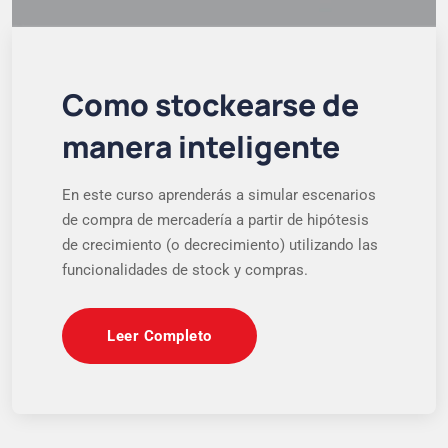
Como stockearse de
manera inteligente
En este curso aprenderás a simular escenarios
de compra de mercadería a partir de hipótesis
de crecimiento (o decrecimiento) utilizando las
funcionalidades de stock y compras.
Leer Completo