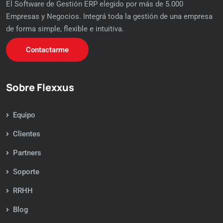
El Software de Gestión ERP elegido por más de 5.000
Empresas y Negocios. Integrá toda la gestión de una empresa
de forma simple, flexible e intuitiva.
Contactarme
Sobre Flexxus
Equipo
Clientes
Partners
Soporte
RRHH
Blog