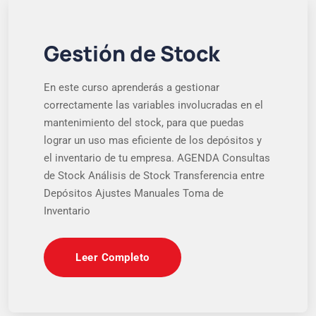
Gestión de Stock
En este curso aprenderás a gestionar
correctamente las variables involucradas en el
mantenimiento del stock, para que puedas
lograr un uso mas eficiente de los depósitos y
el inventario de tu empresa. AGENDA Consultas
de Stock Análisis de Stock Transferencia entre
Depósitos Ajustes Manuales Toma de
Inventario
Leer Completo