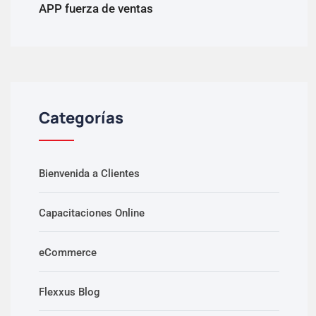
APP fuerza de ventas
Categorías
Bienvenida a Clientes
Capacitaciones Online
eCommerce
Flexxus Blog