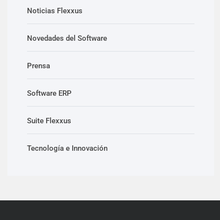
Noticias Flexxus
Novedades del Software
Prensa
Software ERP
Suite Flexxus
Tecnología e Innovación