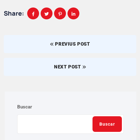
Share:
PREVIUS POST
NEXT POST
Buscar
Buscar