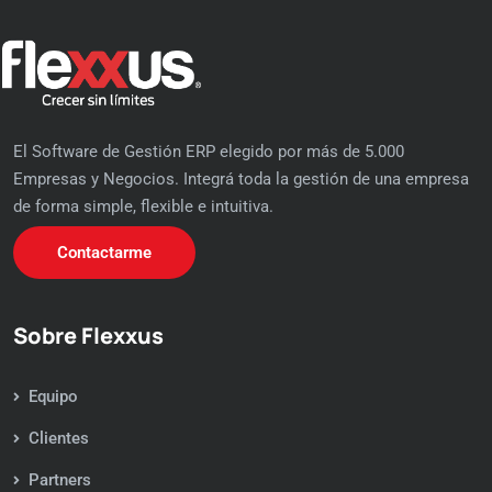
El Software de Gestión ERP elegido por más de 5.000
Empresas y Negocios. Integrá toda la gestión de una empresa
de forma simple, flexible e intuitiva.
Contactarme
Sobre Flexxus
Equipo
Clientes
Partners