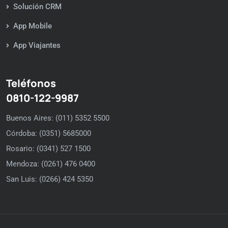
Solución CRM
App Mobile
App Viajantes
Teléfonos
0810-122-9987
Buenos Aires: (011) 5352 5500
Córdoba: (0351) 5685000
Rosario: (0341) 527 1500
Mendoza: (0261) 476 0400
San Luis: (0266) 424 5350