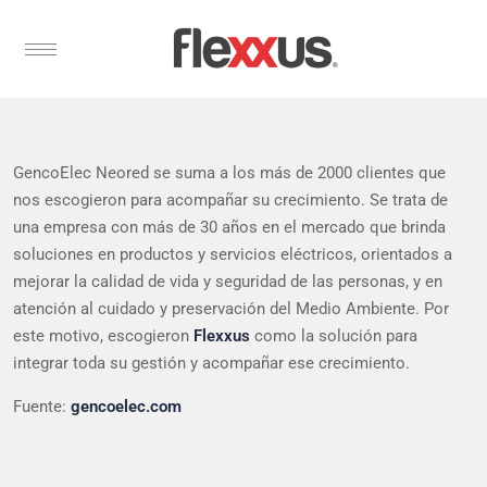
GencoElec Neored se suma a los más de 2000 clientes que
nos escogieron para acompañar su crecimiento. Se trata de
una empresa con más de 30 años en el mercado que brinda
soluciones en productos y servicios eléctricos, orientados a
mejorar la calidad de vida y seguridad de las personas, y en
atención al cuidado y preservación del Medio Ambiente. Por
este motivo, escogieron
Flexxus
como la solución para
integrar toda su gestión y acompañar ese crecimiento.
Fuente:
gencoelec.com