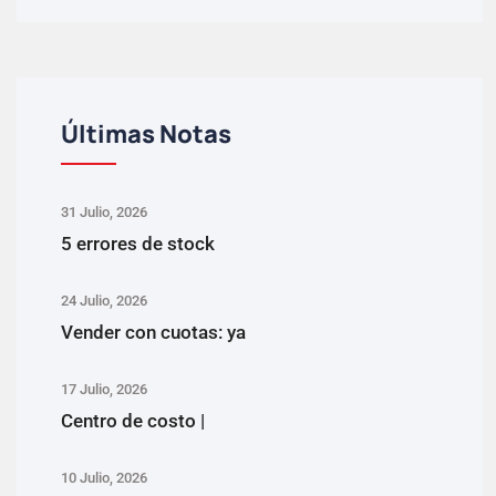
Últimas Notas
31 Julio, 2026
5 errores de stock
24 Julio, 2026
Vender con cuotas: ya
17 Julio, 2026
Centro de costo |
10 Julio, 2026