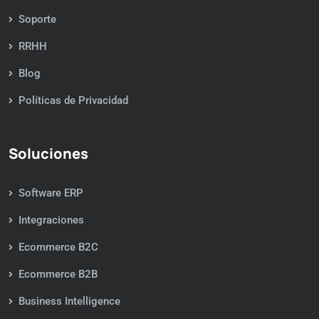
Soporte
RRHH
Blog
Políticas de Privacidad
Soluciones
Software ERP
Integraciones
Ecommerce B2C
Ecommerce B2B
Business Intelligence