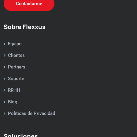
Contactarme
Sobre Flexxus
Equipo
Clientes
Partners
Soporte
RRHH
Blog
Políticas de Privacidad
Soluciones