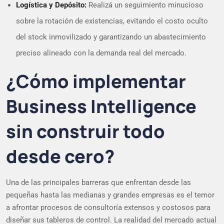
Logística y Depósito:
Realizá un seguimiento minucioso
sobre la rotación de existencias, evitando el costo oculto
del stock inmovilizado y garantizando un abastecimiento
preciso alineado con la demanda real del mercado.
¿Cómo implementar
Business Intelligence
sin construir todo
desde cero?
Una de las principales barreras que enfrentan desde las
pequeñas hasta las medianas y grandes empresas es el temor
a afrontar procesos de consultoría extensos y costosos para
diseñar sus tableros de control. La realidad del mercado actual