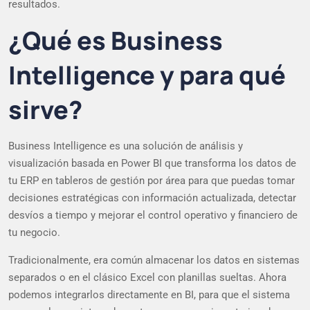
resultados.
¿Qué es Business
Intelligence y para qué
sirve?
Business Intelligence es una solución de análisis y
visualización basada en Power BI que transforma los datos de
tu ERP en tableros de gestión por área para que puedas tomar
decisiones estratégicas con información actualizada, detectar
desvíos a tiempo y mejorar el control operativo y financiero de
tu negocio.
Tradicionalmente, era común almacenar los datos en sistemas
separados o en el clásico Excel con planillas sueltas. Ahora
podemos integrarlos directamente en BI, para que el sistema