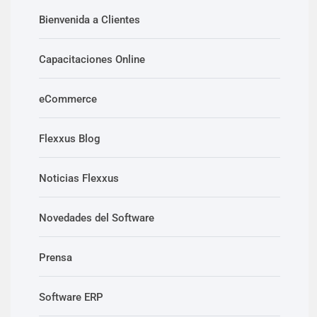
Bienvenida a Clientes
Capacitaciones Online
eCommerce
Flexxus Blog
Noticias Flexxus
Novedades del Software
Prensa
Software ERP