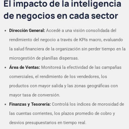
El impacto de la inteligencia
de negocios en cada sector
Dirección General:
Accedé a una visión consolidada del
rendimiento del negocio a través de KPIs macro, evaluando
la salud financiera de la organización sin perder tiempo en la
microgestión de planillas dispersas.
Área de Ventas:
Monitoreá la efectividad de las campañas
comerciales, el rendimiento de los vendedores, los
productos con mayor salida y las zonas geográficas con
mayor tasa de conversión.
Finanzas y Tesorería:
Controlá los índices de morosidad de
las cuentas corrientes, los plazos promedio de cobro y
desvíos presupuestarios en tiempo real.