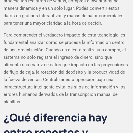
procese los registros de ventas, compras e inventarios de
manera dinámica y en un solo lugar. Podés convertir estos
datos en gráficos interactivos y mapas de calor comerciales
para tener una mayor claridad a la hora de decidir.
Para comprender el verdadero impacto de esta tecnología, es
fundamental analizar cómo se procesa la información dentro
de una organización. Cuando un cliente realiza una compra, el
sistema no solo registra el ingreso de dinero, sino que
alimenta una matriz de datos que impacta en las proyecciones
de flujo de caja, la rotación del depósito y la productividad de
la fuerza de ventas. Centralizar esta operación bajo una
infraestructura inteligente evita los silos de información y los
errores humanos derivados de la transcripción manual de
planillas.
¿Qué diferencia hay
entre reportes y