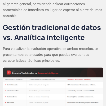
al gerente general, permitiendo aplicar correcciones
comerciales de inmediato en lugar de esperar al cierre del mes
contable.
Gestión tradicional de datos
vs. Analítica inteligente
Para visualizar la evolución operativa de ambos modelos, te
presentamos este cuadro para que puedas evaluar sus
características técnicas principales: