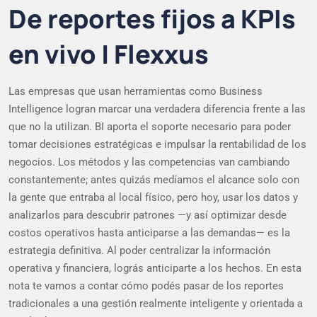
De reportes fijos a KPIs
en vivo | Flexxus
Las empresas que usan herramientas como Business
Intelligence logran marcar una verdadera diferencia frente a las
que no la utilizan. BI aporta el soporte necesario para poder
tomar decisiones estratégicas e impulsar la rentabilidad de los
negocios. Los métodos y las competencias van cambiando
constantemente; antes quizás medíamos el alcance solo con
la gente que entraba al local físico, pero hoy, usar los datos y
analizarlos para descubrir patrones —y así optimizar desde
costos operativos hasta anticiparse a las demandas— es la
estrategia definitiva. Al poder centralizar la información
operativa y financiera, lográs anticiparte a los hechos. En esta
nota te vamos a contar cómo podés pasar de los reportes
tradicionales a una gestión realmente inteligente y orientada a