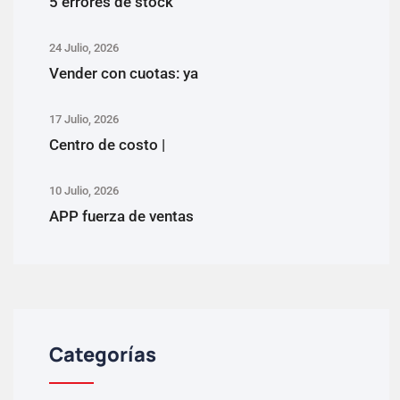
5 errores de stock
24 Julio, 2026
Vender con cuotas: ya
17 Julio, 2026
Centro de costo |
10 Julio, 2026
APP fuerza de ventas
Categorías