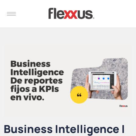
Business Intelligence |