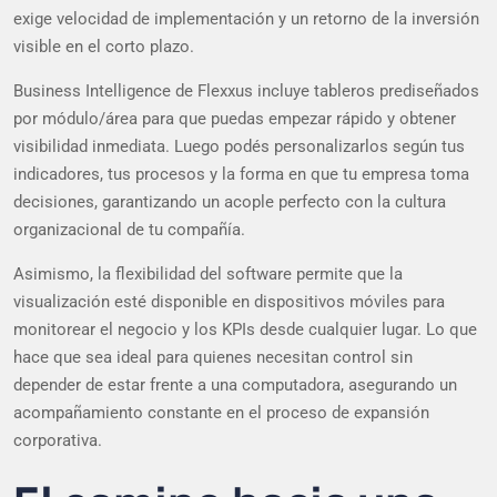
exige velocidad de implementación y un retorno de la inversión
visible en el corto plazo.
Business Intelligence de Flexxus incluye tableros prediseñados
por módulo/área para que puedas empezar rápido y obtener
visibilidad inmediata. Luego podés personalizarlos según tus
indicadores, tus procesos y la forma en que tu empresa toma
decisiones, garantizando un acople perfecto con la cultura
organizacional de tu compañía.
Asimismo, la flexibilidad del software permite que la
visualización esté disponible en dispositivos móviles para
monitorear el negocio y los KPIs desde cualquier lugar. Lo que
hace que sea ideal para quienes necesitan control sin
depender de estar frente a una computadora, asegurando un
acompañamiento constante en el proceso de expansión
corporativa.