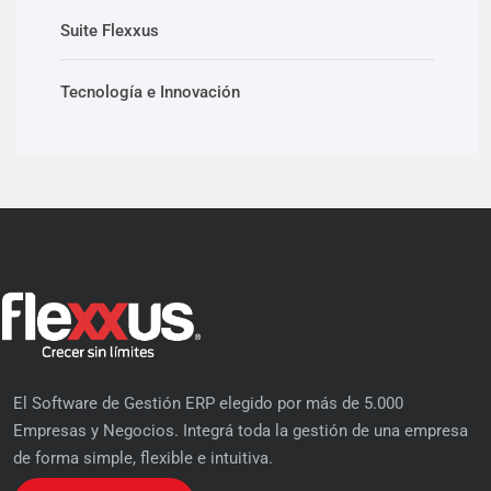
Suite Flexxus
Tecnología e Innovación
El Software de Gestión ERP elegido por más de 5.000
Empresas y Negocios. Integrá toda la gestión de una empresa
de forma simple, flexible e intuitiva.