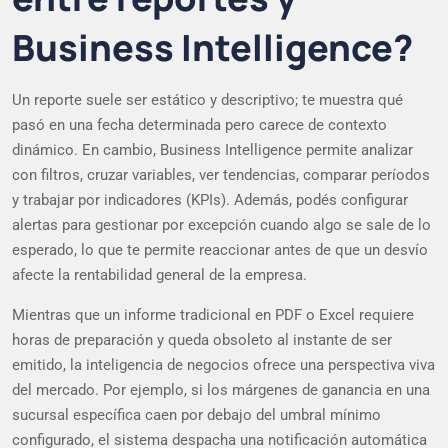
Business Intelligence?
Un reporte suele ser estático y descriptivo; te muestra qué
pasó en una fecha determinada pero carece de contexto
dinámico. En cambio, Business Intelligence permite analizar
con filtros, cruzar variables, ver tendencias, comparar períodos
y trabajar por indicadores (KPIs). Además, podés configurar
alertas para gestionar por excepción cuando algo se sale de lo
esperado, lo que te permite reaccionar antes de que un desvío
afecte la rentabilidad general de la empresa.
Mientras que un informe tradicional en PDF o Excel requiere
horas de preparación y queda obsoleto al instante de ser
emitido, la inteligencia de negocios ofrece una perspectiva viva
del mercado. Por ejemplo, si los márgenes de ganancia en una
sucursal específica caen por debajo del umbral mínimo
configurado, el sistema despacha una notificación automática