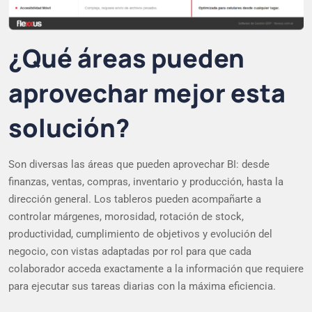
¿Qué áreas pueden
aprovechar mejor esta
solución?
Son diversas las áreas que pueden aprovechar BI: desde
finanzas, ventas, compras, inventario y producción, hasta la
dirección general. Los tableros pueden acompañarte a
controlar márgenes, morosidad, rotación de stock,
productividad, cumplimiento de objetivos y evolución del
negocio, con vistas adaptadas por rol para que cada
colaborador acceda exactamente a la información que requiere
para ejecutar sus tareas diarias con la máxima eficiencia.