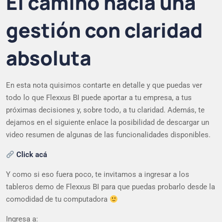
El camino hacia una
gestión con claridad
absoluta
En esta nota quisimos contarte en detalle y que puedas ver
todo lo que Flexxus BI puede aportar a tu empresa, a tus
próximas decisiones y, sobre todo, a tu claridad. Además, te
dejamos en el siguiente enlace la posibilidad de descargar un
video resumen de algunas de las funcionalidades disponibles.
Click acá
Y como si eso fuera poco, te invitamos a ingresar a los
tableros demo de Flexxus BI para que puedas probarlo desde la
comodidad de tu computadora
Ingresa a: