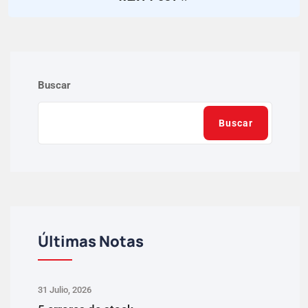
Buscar
Buscar
Últimas Notas
31 Julio, 2026