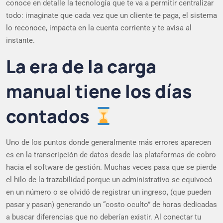
conoce en detalle la tecnología que te va a permitir centralizar
todo: imaginate que cada vez que un cliente te paga, el sistema
lo reconoce, impacta en la cuenta corriente y te avisa al
instante.
La era de la carga
manual tiene los días
contados
Uno de los puntos donde generalmente más errores aparecen
es en la transcripción de datos desde las plataformas de cobro
hacia el software de gestión. Muchas veces pasa que se pierde
el hilo de la trazabilidad porque un administrativo se equivocó
en un número o se olvidó de registrar un ingreso, (que pueden
pasar y pasan) generando un “costo oculto” de horas dedicadas
a buscar diferencias que no deberían existir. Al conectar tu