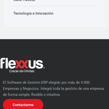
Tecnología e Innovación
El Software de Gestión ERP elegido por más de 5.000
Empresas y Negocios. Integrá toda la gestión de una empresa
de forma simple, flexible e intuitiva.
Contactarme