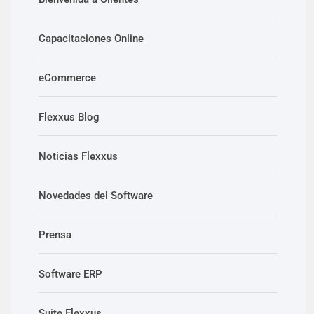
Capacitaciones Online
eCommerce
Flexxus Blog
Noticias Flexxus
Novedades del Software
Prensa
Software ERP
Suite Flexxus