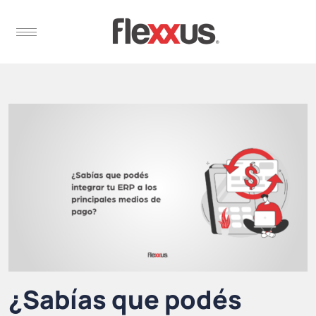
¿Sabías que podés