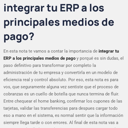
integrar tu ERP a los
principales medios de
pago?
En esta nota te vamos a contar la importancia de
integrar tu
ERP a los principales medios de pago
y porqué es sin dudas, el
paso definitivo para transformar por completo la
administración de tu empresa y convertirla en un modelo de
eficiencia real y control absoluto. Por eso, esta nota es para
vos, que seguramente alguna vez sentiste que el proceso de
cobranzas es un cuello de botella que nunca termina de fluir.
Entre chequear el home banking, confirmar los cupones de las
tarjetas, validar las transferencias para despues cargar todo
eso a mano en el sistema, es normal sentir que la información
siempre llega tarde o con errores. Al final de esta nota vas a