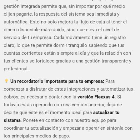
gestión integrada permite que, sin importar por qué medio
elijan pagarte, la respuesta del sistema sea inmediata y
automática. Esto no solo mejora tu flujo de caja al tener el
dinero disponible más rápido, sino que eleva el nivel de
servicio de tu empresa. Cada movimiento tiene un registro
claro, lo que te permite dormir tranquilo sabiendo que tus
cuentas corrientes están siempre al día y que la relación con
tus clientes se fortalece gracias a una gestión transparente y
profesional.
Un recordatorio importante para tu empresa:
Para
comenzar a disfrutar de estas integraciones y automatizar tus
cobros, es necesario contar con la
versión Flexxus 4
. Si
todavía estás operando con una versión anterior, dejame
decirte que este es el momento ideal para
actualizar tu
sistema
. Ponete en contacto con nuestro equipo para
coordinar tu actualización y empezar a operar en sintonía con
los principales medios de pago.