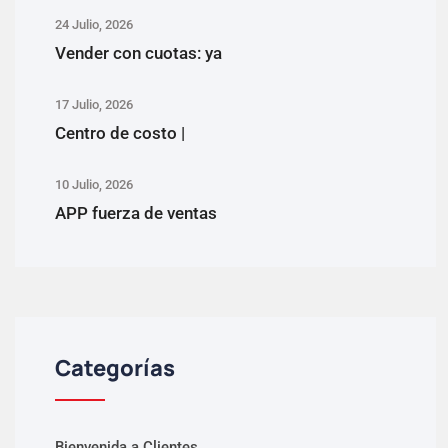
24 Julio, 2026
Vender con cuotas: ya
17 Julio, 2026
Centro de costo |
10 Julio, 2026
APP fuerza de ventas
Categorías
Bienvenida a Clientes