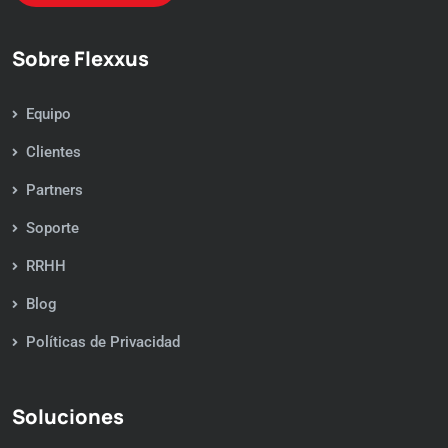
Sobre Flexxus
Equipo
Clientes
Partners
Soporte
RRHH
Blog
Políticas de Privacidad
Soluciones