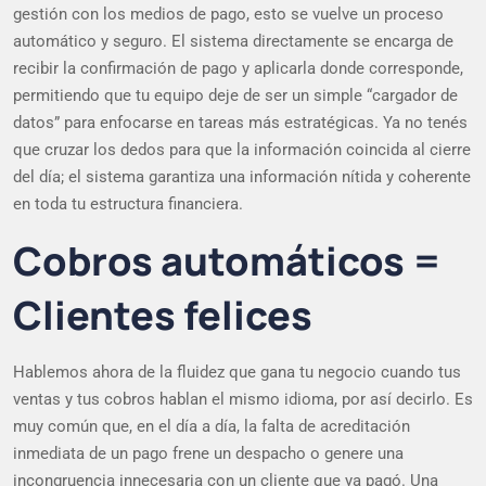
gestión con los medios de pago, esto se vuelve un proceso
automático y seguro. El sistema directamente se encarga de
recibir la confirmación de pago y aplicarla donde corresponde,
permitiendo que tu equipo deje de ser un simple “cargador de
datos” para enfocarse en tareas más estratégicas. Ya no tenés
que cruzar los dedos para que la información coincida al cierre
del día; el sistema garantiza una información nítida y coherente
en toda tu estructura financiera.
Cobros automáticos =
Clientes felices
Hablemos ahora de la fluidez que gana tu negocio cuando tus
ventas y tus cobros hablan el mismo idioma, por así decirlo. Es
muy común que, en el día a día, la falta de acreditación
inmediata de un pago frene un despacho o genere una
incongruencia innecesaria con un cliente que ya pagó. Una