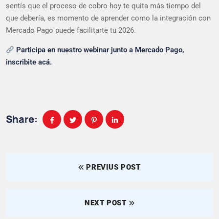
sentís que el proceso de cobro hoy te quita más tiempo del
que debería, es momento de aprender como la integración con
Mercado Pago puede facilitarte tu 2026.
Participa en nuestro webinar junto a Mercado Pago,
inscribite acá.
Share:
PREVIUS POST
NEXT POST