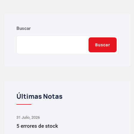
Buscar
Buscar
Últimas Notas
31 Julio, 2026
5 errores de stock