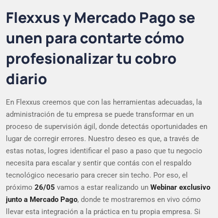
Flexxus y Mercado Pago se
unen para contarte cómo
profesionalizar tu cobro
diario
En Flexxus creemos que con las herramientas adecuadas, la
administración de tu empresa se puede transformar en un
proceso de supervisión ágil, donde detectás oportunidades en
lugar de corregir errores. Nuestro deseo es que, a través de
estas notas, logres identificar el paso a paso que tu negocio
necesita para escalar y sentir que contás con el respaldo
tecnológico necesario para crecer sin techo. Por eso, el
próximo
26/05
vamos a estar realizando un
Webinar exclusivo
junto a Mercado Pago
, donde te mostraremos en vivo cómo
llevar esta integración a la práctica en tu propia empresa. Si