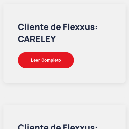
Cliente de Flexxus:
CARELEY
Leer Completo
Cliente de Flexxus: