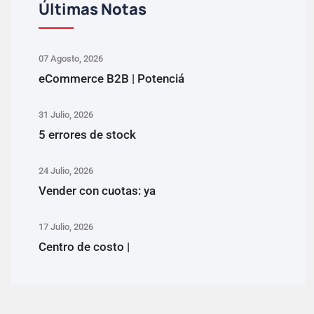
Últimas Notas
07 Agosto, 2026
eCommerce B2B | Potenciá
31 Julio, 2026
5 errores de stock
24 Julio, 2026
Vender con cuotas: ya
17 Julio, 2026
Centro de costo |