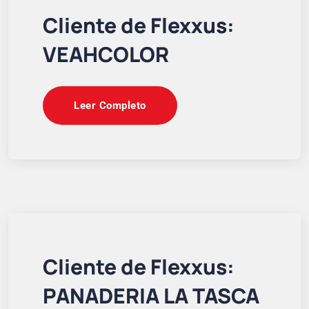
Cliente de Flexxus:
VEAHCOLOR
Leer Completo
Cliente de Flexxus:
PANADERIA LA TASCA