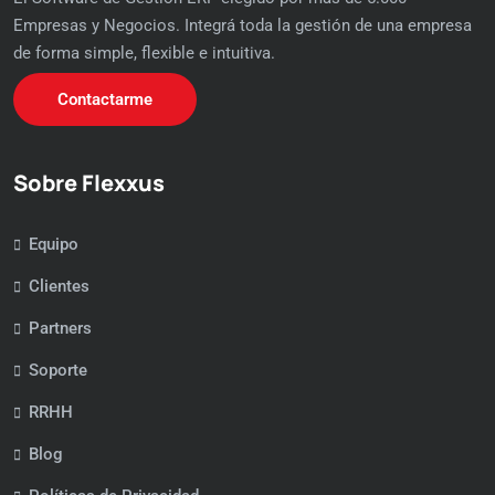
Empresas y Negocios. Integrá toda la gestión de una empresa
de forma simple, flexible e intuitiva.
Contactarme
Sobre Flexxus
Equipo
Clientes
Partners
Soporte
RRHH
Blog