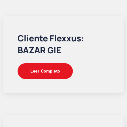
Cliente Flexxus:
BAZAR GIE
Leer Completo