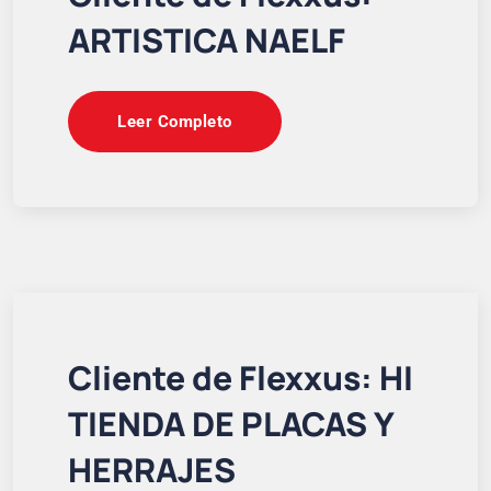
ARTISTICA NAELF
Leer Completo
Cliente de Flexxus: HI
TIENDA DE PLACAS Y
HERRAJES