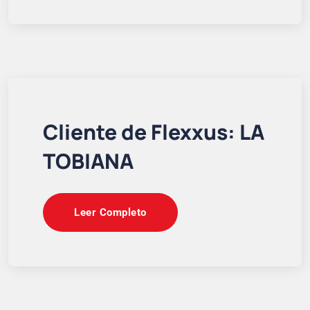
Cliente de Flexxus: LA
TOBIANA
Leer Completo