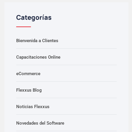
Categorías
Bienvenida a Clientes
Capacitaciones Online
eCommerce
Flexxus Blog
Noticias Flexxus
Novedades del Software