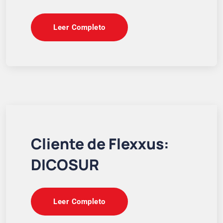
Leer Completo
Cliente de Flexxus:
DICOSUR
Leer Completo