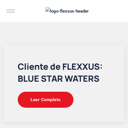
Cliente de FLEXXUS:
BLUE STAR WATERS
Leer Completo