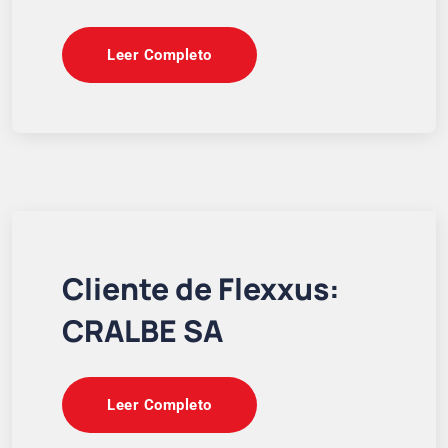
Leer Completo
Cliente de Flexxus:
CRALBE SA
Leer Completo