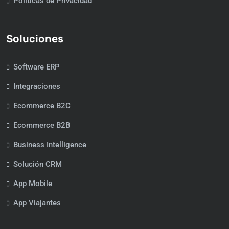
Políticas de Privacidad
Soluciones
Software ERP
Integraciones
Ecommerce B2C
Ecommerce B2B
Business Intelligence
Solución CRM
App Mobile
App Viajantes