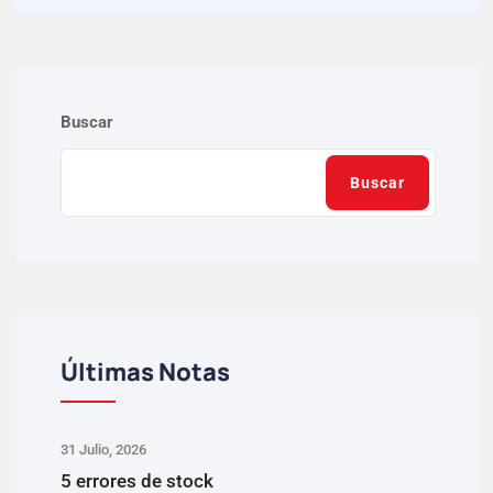
Buscar
Buscar
Últimas Notas
31 Julio, 2026
5 errores de stock