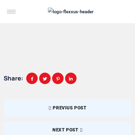
Share:
PREVIUS POST
NEXT POST