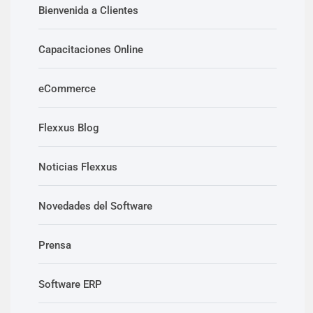
Bienvenida a Clientes
Capacitaciones Online
eCommerce
Flexxus Blog
Noticias Flexxus
Novedades del Software
Prensa
Software ERP