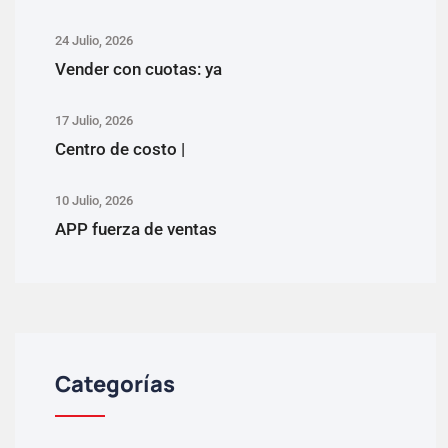
24 Julio, 2026
Vender con cuotas: ya
17 Julio, 2026
Centro de costo |
10 Julio, 2026
APP fuerza de ventas
Categorías