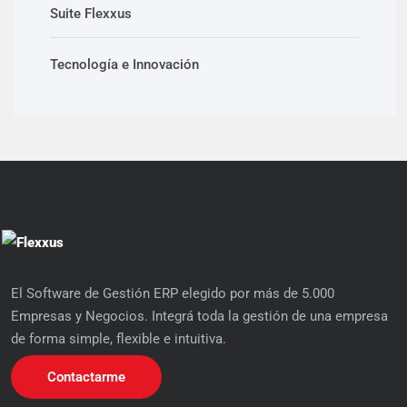
Suite Flexxus
Tecnología e Innovación
El Software de Gestión ERP elegido por más de 5.000
Empresas y Negocios. Integrá toda la gestión de una empresa
de forma simple, flexible e intuitiva.
Contactarme