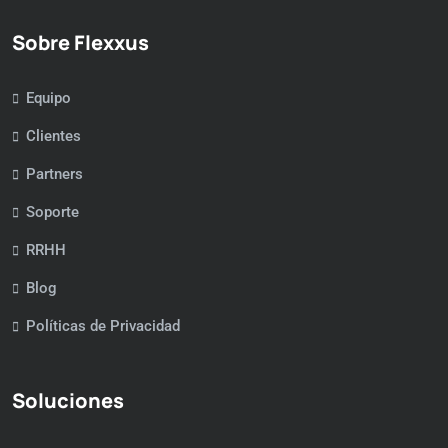
Sobre Flexxus
Equipo
Clientes
Partners
Soporte
RRHH
Blog
Políticas de Privacidad
Soluciones