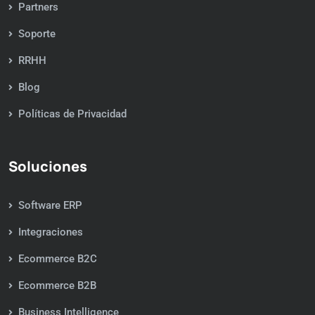
Partners
Soporte
RRHH
Blog
Políticas de Privacidad
Soluciones
Software ERP
Integraciones
Ecommerce B2C
Ecommerce B2B
Business Intelligence