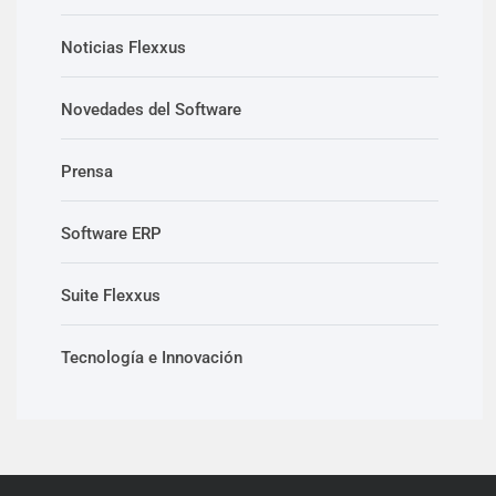
Noticias Flexxus
Novedades del Software
Prensa
Software ERP
Suite Flexxus
Tecnología e Innovación