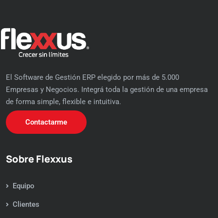
El Software de Gestión ERP elegido por más de 5.000
Empresas y Negocios. Integrá toda la gestión de una empresa
de forma simple, flexible e intuitiva.
Contactarme
Sobre Flexxus
Equipo
Clientes