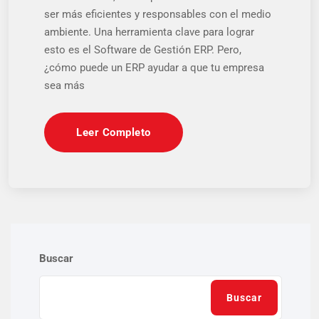
ser más eficientes y responsables con el medio
ambiente. Una herramienta clave para lograr
esto es el Software de Gestión ERP. Pero,
¿cómo puede un ERP ayudar a que tu empresa
sea más
Leer Completo
Buscar
Buscar