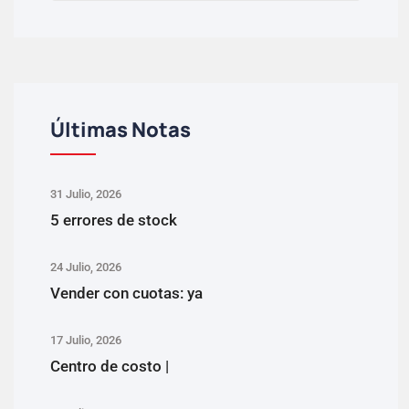
Últimas Notas
31 Julio, 2026
5 errores de stock
24 Julio, 2026
Vender con cuotas: ya
17 Julio, 2026
Centro de costo |