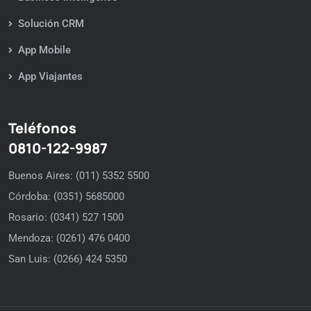
Solución CRM
App Mobile
App Viajantes
Teléfonos
0810-122-9987
Buenos Aires: (011) 5352 5500
Córdoba: (0351) 5685000
Rosario: (0341) 527 1500
Mendoza: (0261) 476 0400
San Luis: (0266) 424 5350