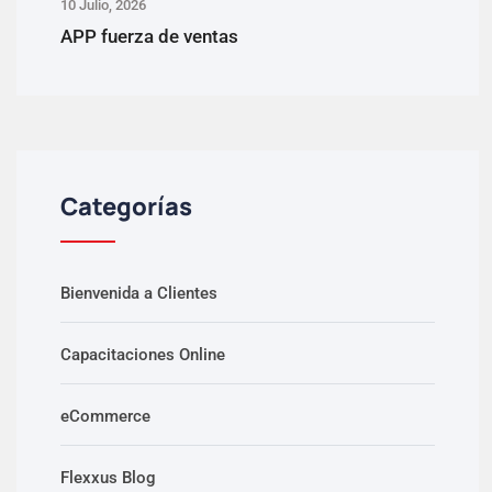
10 Julio, 2026
APP fuerza de ventas
Categorías
Bienvenida a Clientes
Capacitaciones Online
eCommerce
Flexxus Blog