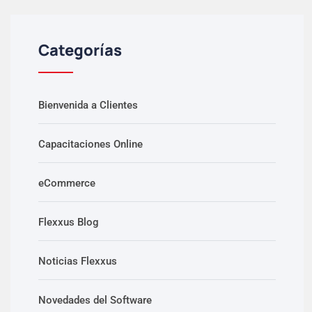
Categorías
Bienvenida a Clientes
Capacitaciones Online
eCommerce
Flexxus Blog
Noticias Flexxus
Novedades del Software