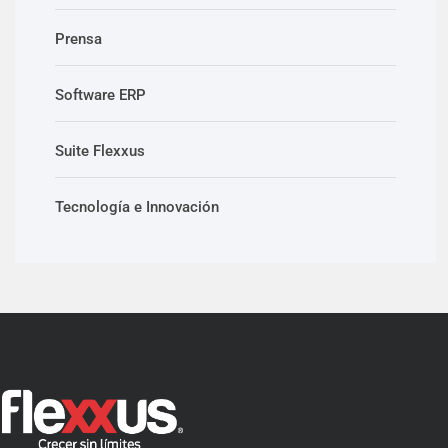
Prensa
Software ERP
Suite Flexxus
Tecnología e Innovación