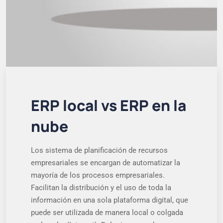
ERP local vs ERP en la
nube
Los sistema de planificación de recursos
empresariales se encargan de automatizar la
mayoría de los procesos empresariales.
Facilitan la distribución y el uso de toda la
información en una sola plataforma digital, que
puede ser utilizada de manera local o colgada