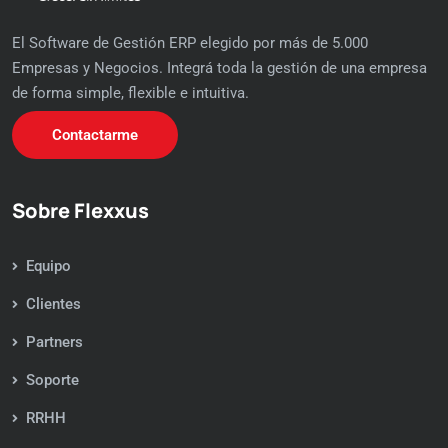
El Software de Gestión ERP elegido por más de 5.000
Empresas y Negocios. Integrá toda la gestión de una empresa
de forma simple, flexible e intuitiva.
Contactarme
Sobre Flexxus
Equipo
Clientes
Partners
Soporte
RRHH