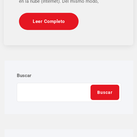
en la nube (Internet). Del mismo modo,
Leer Completo
Buscar
Buscar