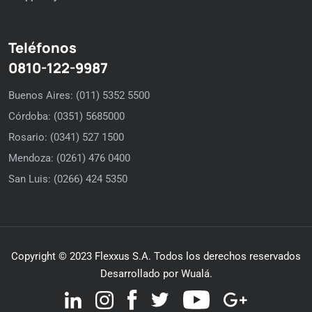
Teléfonos
0810-122-9987
Buenos Aires: (011) 5352 5500
Córdoba: (0351) 5685000
Rosario: (0341) 527 1500
Mendoza: (0261) 476 0400
San Luis: (0266) 424 5350
Copyright © 2023 Flexxus S.A. Todos los derechos reservados
Desarrollado por Wualá.