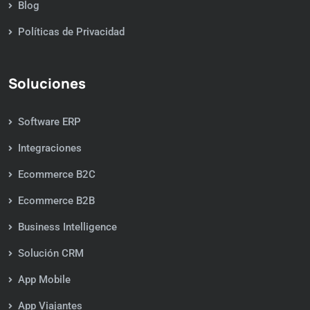
Blog
Políticas de Privacidad
Soluciones
Software ERP
Integraciones
Ecommerce B2C
Ecommerce B2B
Business Intelligence
Solución CRM
App Mobile
App Viajantes