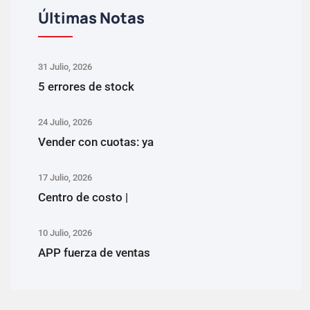
Últimas Notas
31 Julio, 2026
5 errores de stock
24 Julio, 2026
Vender con cuotas: ya
17 Julio, 2026
Centro de costo |
10 Julio, 2026
APP fuerza de ventas