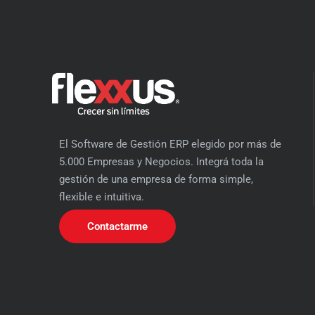
El Software de Gestión ERP elegido por más de
5.000 Empresas y Negocios. Integrá toda la
gestión de una empresa de forma simple,
flexible e intuitiva.
Contactarme