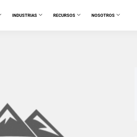
INDUSTRIAS
RECURSOS
NOSOTROS