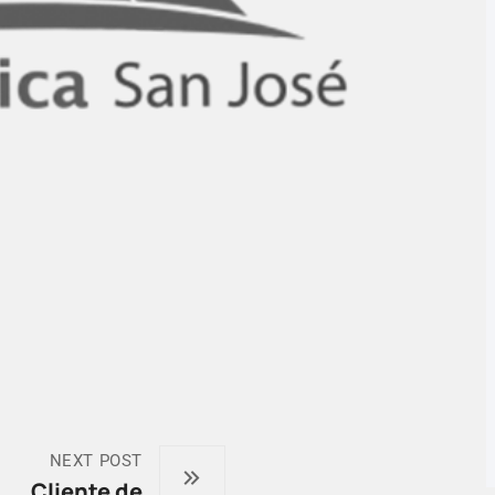
NEXT POST
Cliente de