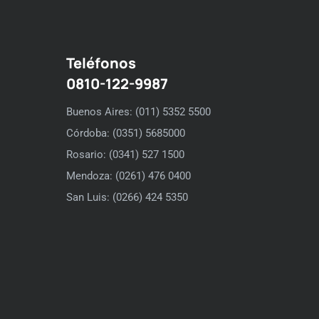
Teléfonos
0810-122-9987
Buenos Aires: (011) 5352 5500
Córdoba: (0351) 5685000
Rosario: (0341) 527 1500
Mendoza: (0261) 476 0400
San Luis: (0266) 424 5350