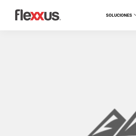
SOLUCIONES