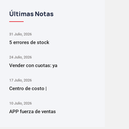
Últimas Notas
31 Julio, 2026
5 errores de stock
24 Julio, 2026
Vender con cuotas: ya
17 Julio, 2026
Centro de costo |
10 Julio, 2026
APP fuerza de ventas