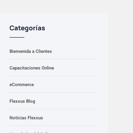
Categorías
Bienvenida a Clientes
Capacitaciones Online
eCommerce
Flexxus Blog
Noticias Flexxus