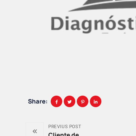
Share:
PREVIUS POST
Cliente de