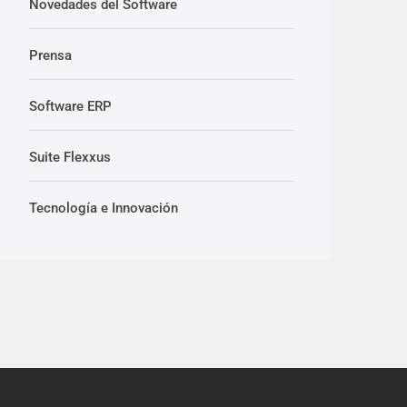
Novedades del Software
Prensa
Software ERP
Suite Flexxus
Tecnología e Innovación