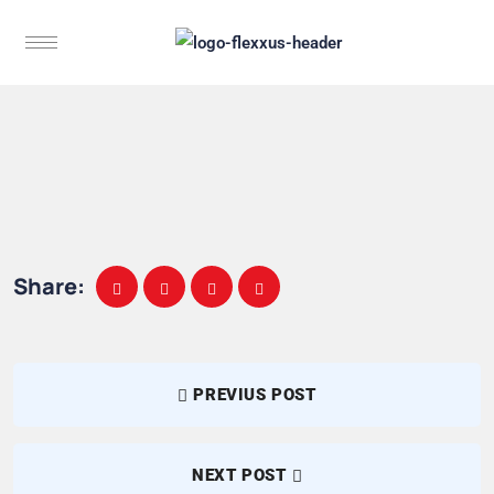
Share:
PREVIUS POST
NEXT POST