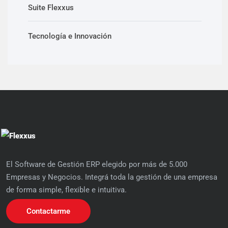
Suite Flexxus
Tecnología e Innovación
El Software de Gestión ERP elegido por más de 5.000
Empresas y Negocios. Integrá toda la gestión de una empresa
de forma simple, flexible e intuitiva.
Contactarme