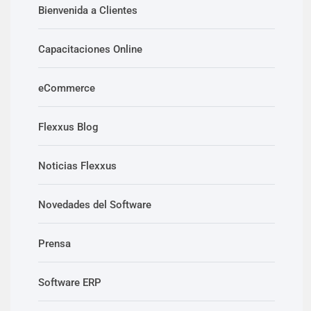
Bienvenida a Clientes
Capacitaciones Online
eCommerce
Flexxus Blog
Noticias Flexxus
Novedades del Software
Prensa
Software ERP