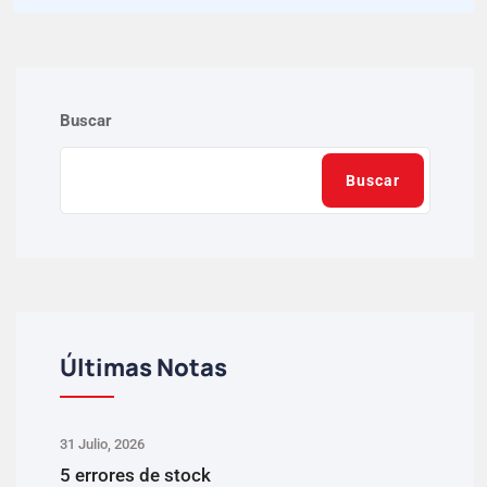
Buscar
Buscar
Últimas Notas
31 Julio, 2026
5 errores de stock