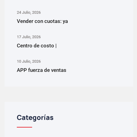
24 Julio, 2026
Vender con cuotas: ya
17 Julio, 2026
Centro de costo |
10 Julio, 2026
APP fuerza de ventas
Categorías