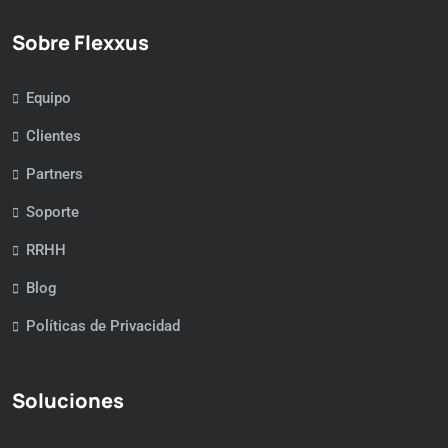
Sobre Flexxus
Equipo
Clientes
Partners
Soporte
RRHH
Blog
Políticas de Privacidad
Soluciones