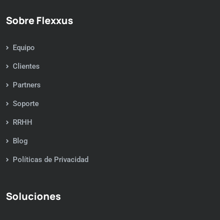
Sobre Flexxus
Equipo
Clientes
Partners
Soporte
RRHH
Blog
Políticas de Privacidad
Soluciones