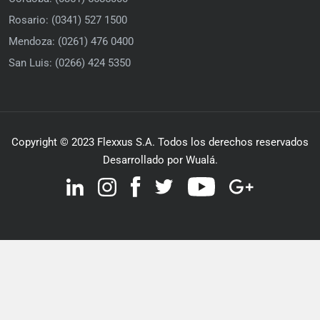
Rosario: (0341) 527 1500
Mendoza: (0261) 476 0400
San Luis: (0266) 424 5350
Copyright © 2023 Flexxus S.A. Todos los derechos reservados
Desarrollado por Wualá.