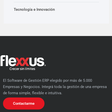
Tecnología e Innovación
El Software de Gestión ERP elegido por más de 5.000
Empresas y Negocios. Integrá toda la gestión de una empresa
de forma simple, flexible e intuitiva.
Contactarme