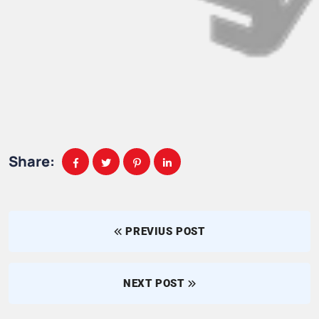
Share:
PREVIUS POST
NEXT POST