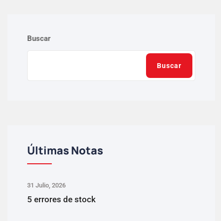
Buscar
Buscar
Últimas Notas
31 Julio, 2026
5 errores de stock