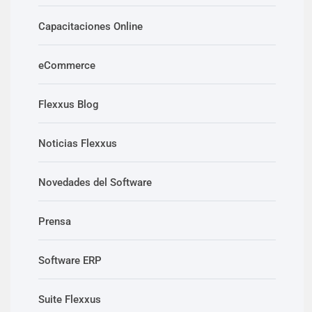
Capacitaciones Online
eCommerce
Flexxus Blog
Noticias Flexxus
Novedades del Software
Prensa
Software ERP
Suite Flexxus