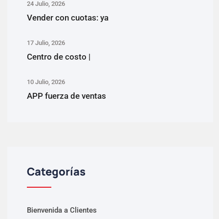
24 Julio, 2026
Vender con cuotas: ya
17 Julio, 2026
Centro de costo |
10 Julio, 2026
APP fuerza de ventas
Categorías
Bienvenida a Clientes