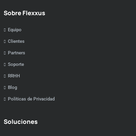
Sobre Flexxus
Equipo
Clientes
Partners
Soporte
RRHH
Blog
Políticas de Privacidad
Soluciones