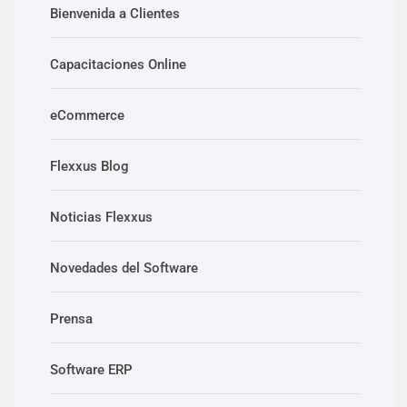
Bienvenida a Clientes
Capacitaciones Online
eCommerce
Flexxus Blog
Noticias Flexxus
Novedades del Software
Prensa
Software ERP