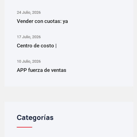
24 Julio, 2026
Vender con cuotas: ya
17 Julio, 2026
Centro de costo |
10 Julio, 2026
APP fuerza de ventas
Categorías