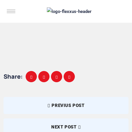
Share:
PREVIUS POST
NEXT POST