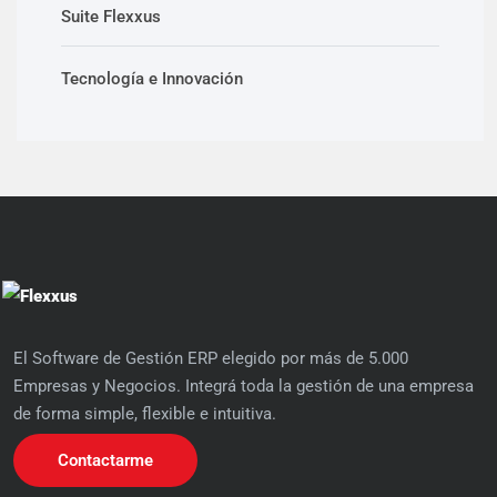
Suite Flexxus
Tecnología e Innovación
El Software de Gestión ERP elegido por más de 5.000
Empresas y Negocios. Integrá toda la gestión de una empresa
de forma simple, flexible e intuitiva.
Contactarme