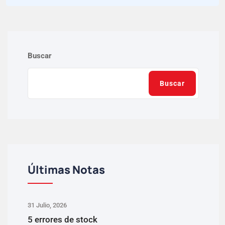
Buscar
Buscar
Últimas Notas
31 Julio, 2026
5 errores de stock