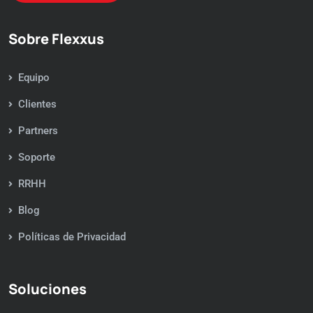
Sobre Flexxus
Equipo
Clientes
Partners
Soporte
RRHH
Blog
Políticas de Privacidad
Soluciones