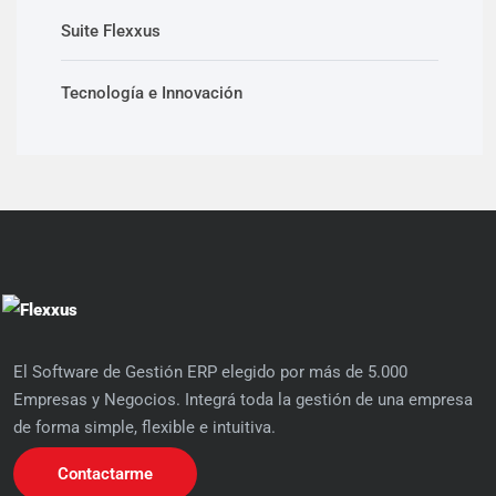
Suite Flexxus
Tecnología e Innovación
El Software de Gestión ERP elegido por más de 5.000
Empresas y Negocios. Integrá toda la gestión de una empresa
de forma simple, flexible e intuitiva.
Contactarme