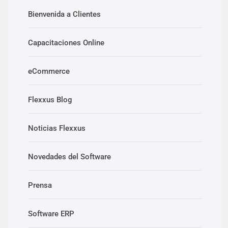
Bienvenida a Clientes
Capacitaciones Online
eCommerce
Flexxus Blog
Noticias Flexxus
Novedades del Software
Prensa
Software ERP