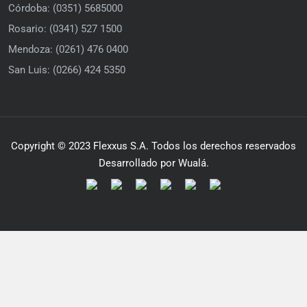
Córdoba: (0351) 5685000
Rosario: (0341) 527 1500
Mendoza: (0261) 476 0400
San Luis: (0266) 424 5350
Copyright © 2023 Flexxus S.A. Todos los derechos reservados
Desarrollado por Wualá.