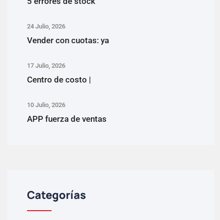
5 errores de stock
24 Julio, 2026
Vender con cuotas: ya
17 Julio, 2026
Centro de costo |
10 Julio, 2026
APP fuerza de ventas
Categorías