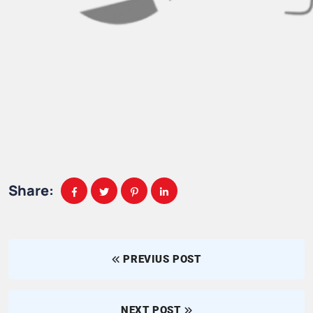
Share:
PREVIUS POST
NEXT POST