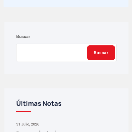
Buscar
Buscar
Últimas Notas
31 Julio, 2026