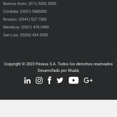
Buenos Aires: (011) 5352 5500
Córdoba: (0351) 5685000
Rosario: (0341) 527 1500
Mendoza: (0261) 476 0400
San Luis: (0266) 424 5350
Copyright © 2023 Flexxus S.A. Todos los derechos reservados
Desarrollado por Wualá.