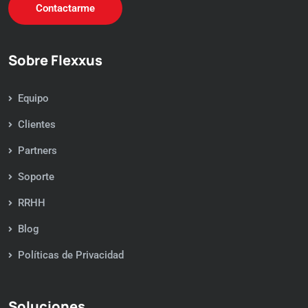
Contactarme
Sobre Flexxus
Equipo
Clientes
Partners
Soporte
RRHH
Blog
Políticas de Privacidad
Soluciones