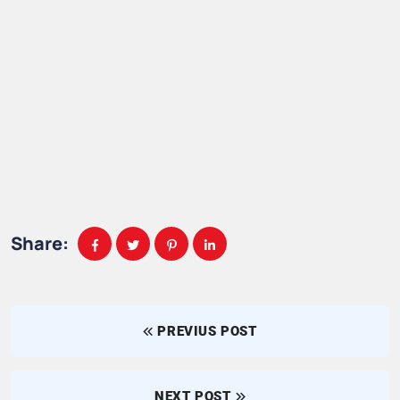
Share:
PREVIUS POST
NEXT POST