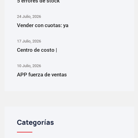
5 errores de stock
24 Julio, 2026
Vender con cuotas: ya
17 Julio, 2026
Centro de costo |
10 Julio, 2026
APP fuerza de ventas
Categorías