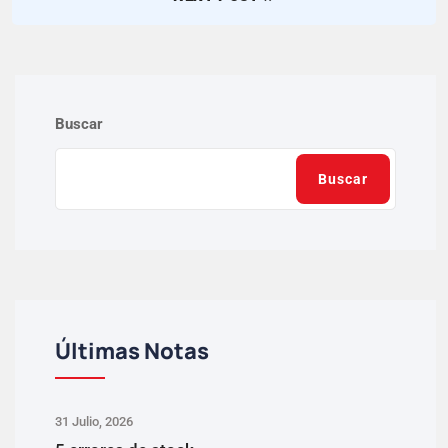
Buscar
Buscar
Últimas Notas
31 Julio, 2026