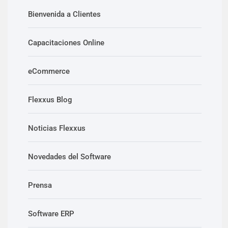
Bienvenida a Clientes
Capacitaciones Online
eCommerce
Flexxus Blog
Noticias Flexxus
Novedades del Software
Prensa
Software ERP