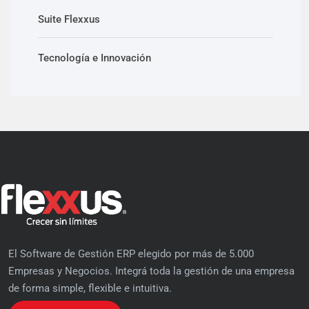
Suite Flexxus
Tecnología e Innovación
El Software de Gestión ERP elegido por más de 5.000
Empresas y Negocios. Integrá toda la gestión de una empresa
de forma simple, flexible e intuitiva.