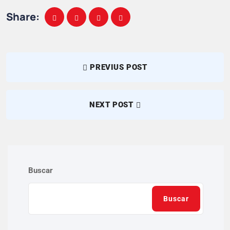
Share:
PREVIUS POST
NEXT POST
Buscar
Buscar