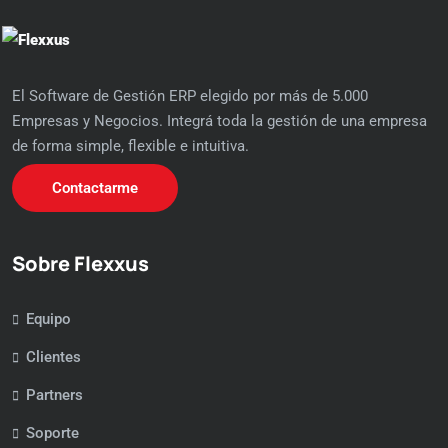
El Software de Gestión ERP elegido por más de 5.000
Empresas y Negocios. Integrá toda la gestión de una empresa
de forma simple, flexible e intuitiva.
Contactarme
Sobre Flexxus
Equipo
Clientes
Partners
Soporte