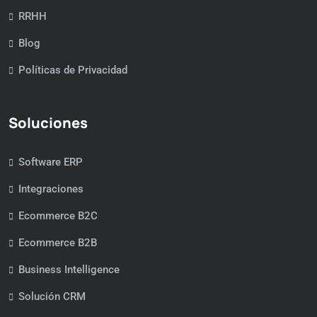
RRHH
Blog
Políticas de Privacidad
Soluciones
Software ERP
Integraciones
Ecommerce B2C
Ecommerce B2B
Business Intelligence
Solución CRM