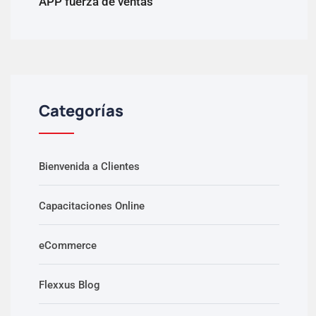
APP fuerza de ventas
Categorías
Bienvenida a Clientes
Capacitaciones Online
eCommerce
Flexxus Blog