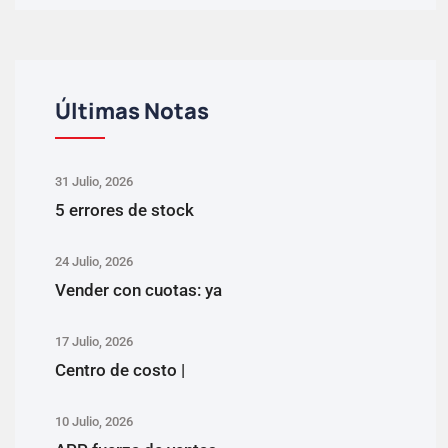
Últimas Notas
31 Julio, 2026
5 errores de stock
24 Julio, 2026
Vender con cuotas: ya
17 Julio, 2026
Centro de costo |
10 Julio, 2026