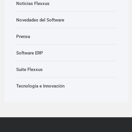
Noticias Flexxus
Novedades del Software
Prensa
Software ERP
Suite Flexxus
Tecnología e Innovación