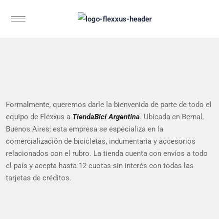
Formalmente, queremos darle la bienvenida de parte de todo el
equipo de Flexxus a
TiendaBici Argentina
.
Ubicada en Bernal,
Buenos Aires; esta empresa se especializa en la
comercialización de bicicletas, indumentaria y accesorios
relacionados con el rubro. La tienda cuenta con envíos a todo
el país y acepta hasta 12 cuotas sin interés con todas las
tarjetas de créditos.